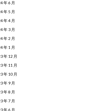
24 年 6 月
24 年 5 月
24 年 4 月
24 年 3 月
24 年 2 月
24 年 1 月
23 年 12 月
23 年 11 月
23 年 10 月
23 年 9 月
23 年 8 月
23 年 7 月
23 年 6 月