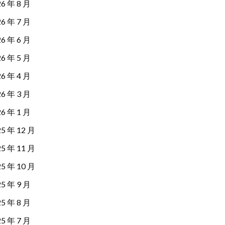
26 年 8 月
26 年 7 月
26 年 6 月
26 年 5 月
26 年 4 月
26 年 3 月
26 年 1 月
25 年 12 月
25 年 11 月
25 年 10 月
25 年 9 月
25 年 8 月
25 年 7 月