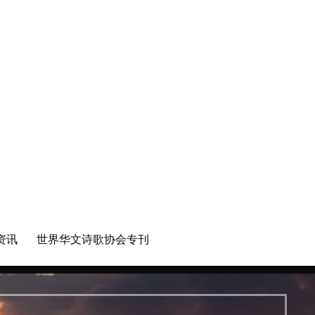
资讯
世界华文诗歌协会专刊