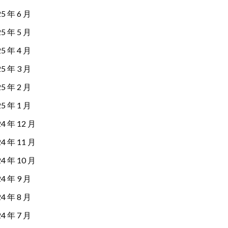
25 年 6 月
25 年 5 月
25 年 4 月
25 年 3 月
25 年 2 月
25 年 1 月
24 年 12 月
24 年 11 月
24 年 10 月
24 年 9 月
24 年 8 月
24 年 7 月