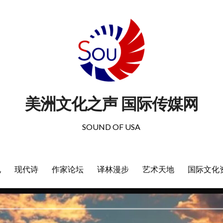
美洲文化之声 国际传媒网
SOUND OF USA
说
现代诗
作家论坛
译林漫步
艺术天地
国际文化