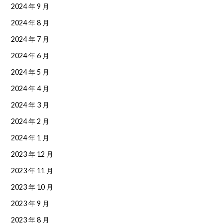
2024 年 9 月
2024 年 8 月
2024 年 7 月
2024 年 6 月
2024 年 5 月
2024 年 4 月
2024 年 3 月
2024 年 2 月
2024 年 1 月
2023 年 12 月
2023 年 11 月
2023 年 10 月
2023 年 9 月
2023 年 8 月