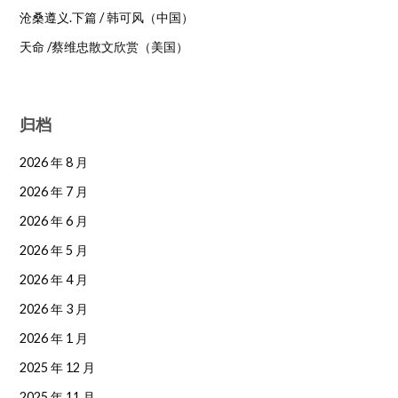
沧桑遵义.下篇 / 韩可风（中国）
天命 /蔡维忠散文欣赏（美国）
归档
2026 年 8 月
2026 年 7 月
2026 年 6 月
2026 年 5 月
2026 年 4 月
2026 年 3 月
2026 年 1 月
2025 年 12 月
2025 年 11 月