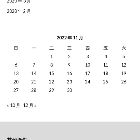
2020 年 3 月
2020 年 2 月
2022 年 11 月
日
一
二
三
四
五
六
1
2
3
4
5
6
7
8
9
10
11
12
13
14
15
16
17
18
19
20
21
22
23
24
25
26
27
28
29
30
« 10 月
12 月 »
其他操作