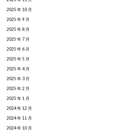
2025 年 10 月
2025 年 9 月
2025 年 8 月
2025 年 7 月
2025 年 6 月
2025 年 5 月
2025 年 4 月
2025 年 3 月
2025 年 2 月
2025 年 1 月
2024 年 12 月
2024 年 11 月
2024 年 10 月