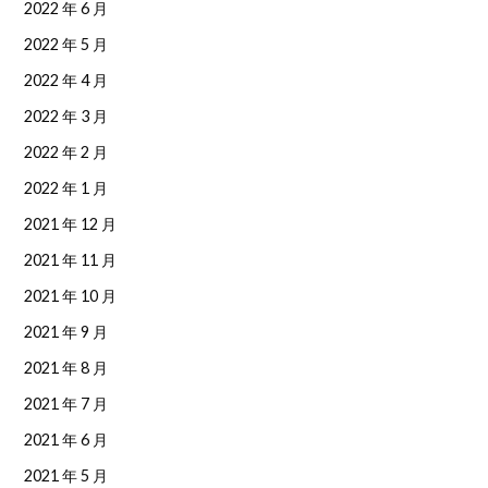
2022 年 6 月
2022 年 5 月
2022 年 4 月
2022 年 3 月
2022 年 2 月
2022 年 1 月
2021 年 12 月
2021 年 11 月
2021 年 10 月
2021 年 9 月
2021 年 8 月
2021 年 7 月
2021 年 6 月
2021 年 5 月