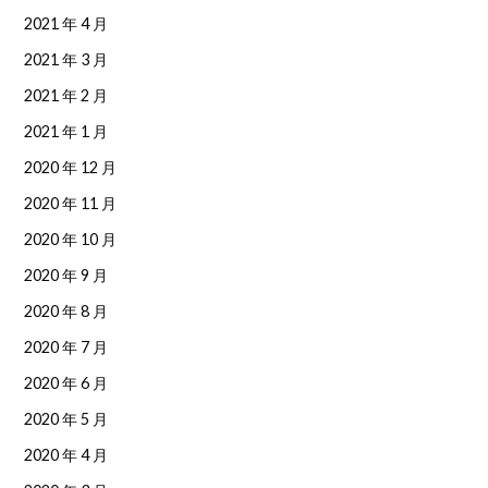
2021 年 4 月
2021 年 3 月
2021 年 2 月
2021 年 1 月
2020 年 12 月
2020 年 11 月
2020 年 10 月
2020 年 9 月
2020 年 8 月
2020 年 7 月
2020 年 6 月
2020 年 5 月
2020 年 4 月