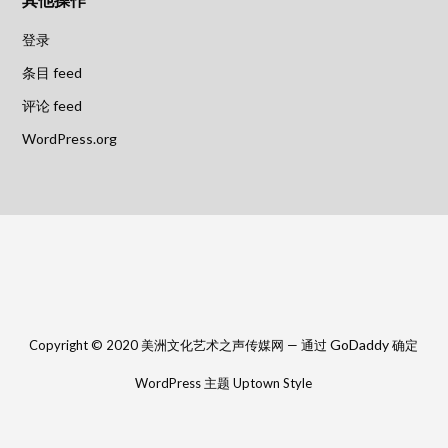
登录
条目 feed
评论 feed
WordPress.org
GoDaddy
Copyright © 2020 美洲文化艺术之声传媒网 — 通过
确定
WordPress 主题 Uptown Style