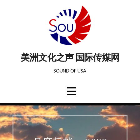
美洲文化之声 国际传媒网
SOUND OF USA