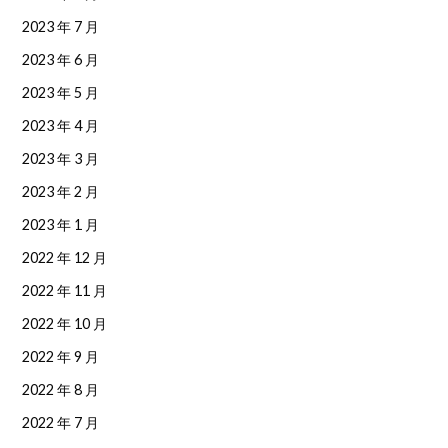
2023 年 7 月
2023 年 6 月
2023 年 5 月
2023 年 4 月
2023 年 3 月
2023 年 2 月
2023 年 1 月
2022 年 12 月
2022 年 11 月
2022 年 10 月
2022 年 9 月
2022 年 8 月
2022 年 7 月