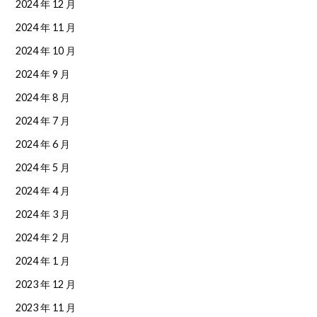
2024 年 12 月
2024 年 11 月
2024 年 10 月
2024 年 9 月
2024 年 8 月
2024 年 7 月
2024 年 6 月
2024 年 5 月
2024 年 4 月
2024 年 3 月
2024 年 2 月
2024 年 1 月
2023 年 12 月
2023 年 11 月