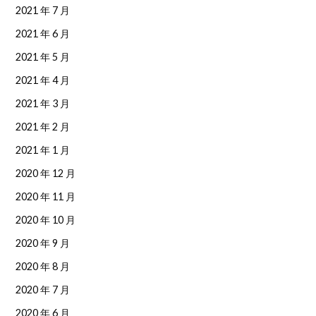
2021 年 7 月
2021 年 6 月
2021 年 5 月
2021 年 4 月
2021 年 3 月
2021 年 2 月
2021 年 1 月
2020 年 12 月
2020 年 11 月
2020 年 10 月
2020 年 9 月
2020 年 8 月
2020 年 7 月
2020 年 6 月