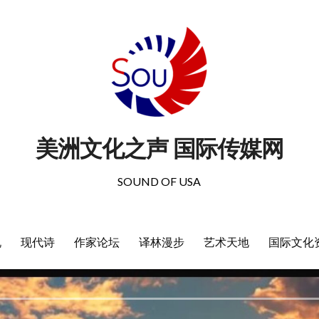
美洲文化之声 国际传媒网
SOUND OF USA
说
现代诗
作家论坛
译林漫步
艺术天地
国际文化