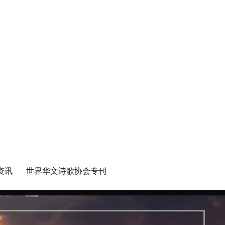
资讯
世界华文诗歌协会专刊