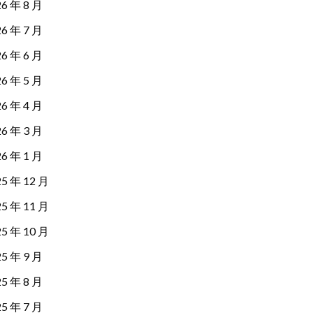
26 年 8 月
26 年 7 月
26 年 6 月
26 年 5 月
26 年 4 月
26 年 3 月
26 年 1 月
25 年 12 月
25 年 11 月
25 年 10 月
25 年 9 月
25 年 8 月
25 年 7 月