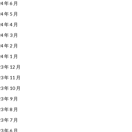
24 年 6 月
24 年 5 月
24 年 4 月
24 年 3 月
24 年 2 月
24 年 1 月
23 年 12 月
23 年 11 月
23 年 10 月
23 年 9 月
23 年 8 月
23 年 7 月
23 年 6 月