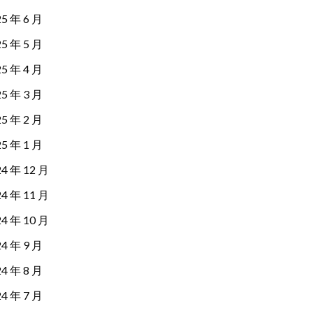
25 年 6 月
25 年 5 月
25 年 4 月
25 年 3 月
25 年 2 月
25 年 1 月
24 年 12 月
24 年 11 月
24 年 10 月
24 年 9 月
24 年 8 月
24 年 7 月