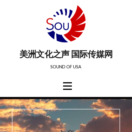
美洲文化之声 国际传媒网
SOUND OF USA