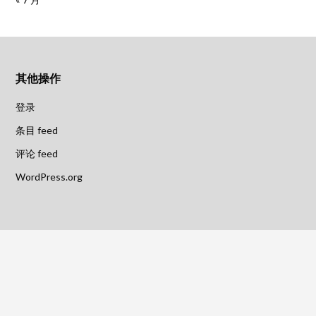
其他操作
登录
条目 feed
评论 feed
WordPress.org