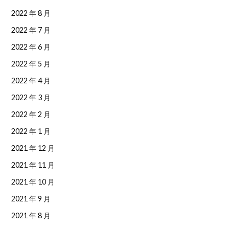
2022 年 8 月
2022 年 7 月
2022 年 6 月
2022 年 5 月
2022 年 4 月
2022 年 3 月
2022 年 2 月
2022 年 1 月
2021 年 12 月
2021 年 11 月
2021 年 10 月
2021 年 9 月
2021 年 8 月