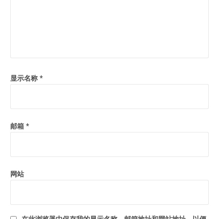
显示名称
*
邮箱
*
网站
在此浏览器中保存我的显示名称、邮箱地址和网站地址，以便