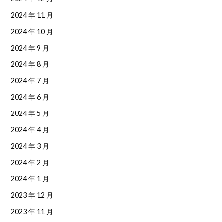
2024 年 11 月
2024 年 10 月
2024 年 9 月
2024 年 8 月
2024 年 7 月
2024 年 6 月
2024 年 5 月
2024 年 4 月
2024 年 3 月
2024 年 2 月
2024 年 1 月
2023 年 12 月
2023 年 11 月