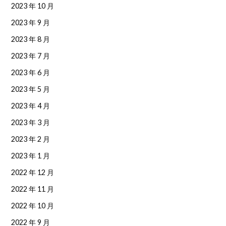
2023 年 10 月
2023 年 9 月
2023 年 8 月
2023 年 7 月
2023 年 6 月
2023 年 5 月
2023 年 4 月
2023 年 3 月
2023 年 2 月
2023 年 1 月
2022 年 12 月
2022 年 11 月
2022 年 10 月
2022 年 9 月