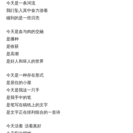
今天是一条河流
我们坠入其中奋力游着
碰到的是一些贝壳
今天是血与肉的交融
是播种
是收获
是高潮
是好人和坏人的世界
今天是一种存在形式
是居住的小屋
今天是我这一只手
是我手中的笔
是笔写在稿纸上的文字
是文字正在排列组合的一首诗
今天活着 活着真好