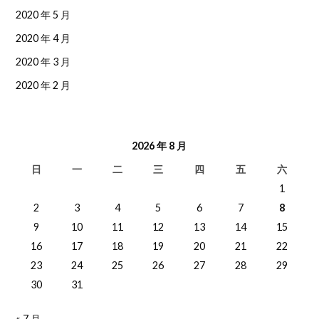
2020 年 5 月
2020 年 4 月
2020 年 3 月
2020 年 2 月
2026 年 8 月
日
一
二
三
四
五
六
1
2
3
4
5
6
7
8
9
10
11
12
13
14
15
16
17
18
19
20
21
22
23
24
25
26
27
28
29
30
31
« 7 月