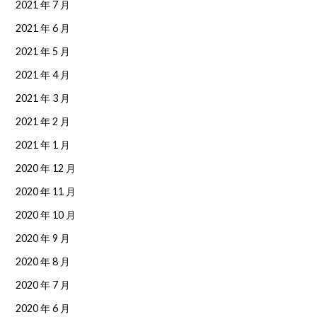
2021 年 7 月
2021 年 6 月
2021 年 5 月
2021 年 4 月
2021 年 3 月
2021 年 2 月
2021 年 1 月
2020 年 12 月
2020 年 11 月
2020 年 10 月
2020 年 9 月
2020 年 8 月
2020 年 7 月
2020 年 6 月