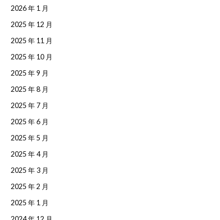
2026 年 1 月
2025 年 12 月
2025 年 11 月
2025 年 10 月
2025 年 9 月
2025 年 8 月
2025 年 7 月
2025 年 6 月
2025 年 5 月
2025 年 4 月
2025 年 3 月
2025 年 2 月
2025 年 1 月
2024 年 12 月