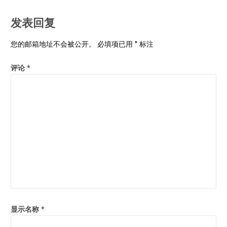
发表回复
您的邮箱地址不会被公开。
必填项已用
*
标注
评论
*
显示名称
*