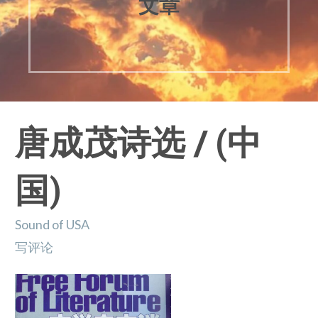
文章
唐成茂诗选 / (中
国)
Sound of USA
写评论