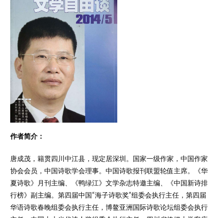
作者简介：
唐成茂，籍贯四川中江县，现定居深圳。国家一级作家，中国作家
协会会员，中国诗歌学会理事。中国诗歌报刊联盟轮值主席。《华
夏诗歌》月刊主编、《鸭绿江》文学杂志特邀主编、《中国新诗排
行榜》副主编。第四届中国“海子诗歌奖”组委会执行主任，第四届
华语诗歌春晚组委会执行主任，博鳌亚洲国际诗歌论坛组委会执行