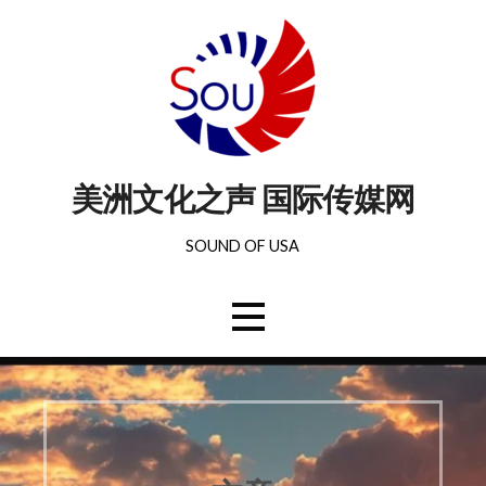
美洲文化之声 国际传媒网
SOUND OF USA