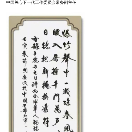
中国关心下一代工作委员会常务副主任