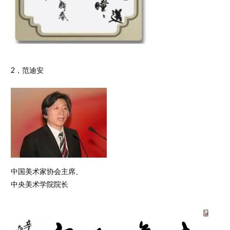
2，范迪安
中国美术家协会主席、
中央美术学院院长