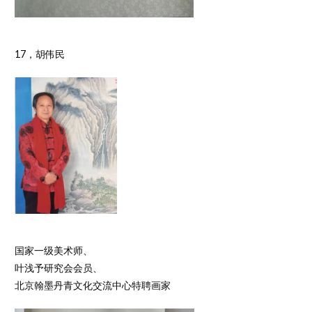
17，胡伟民
国家一级美术师、
叶浅予研究会会员、
北京翰墨丹青文化交流中心特聘画家