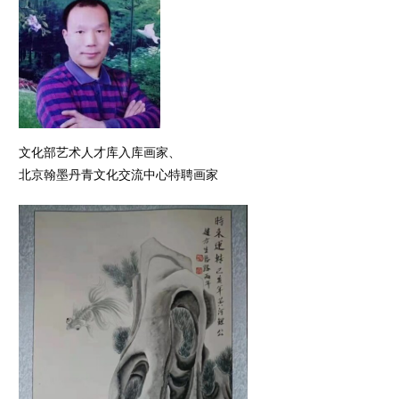
文化部艺术人才库入库画家、
北京翰墨丹青文化交流中心特聘画家