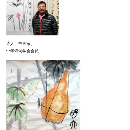
诗人、书画家、
中华诗词学会会员