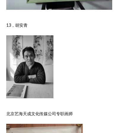
13，胡安青
北京艺海天成文化传媒公司专职画师