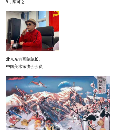
9，陈可之
北京东方画院院长、
中国美术家协会会员