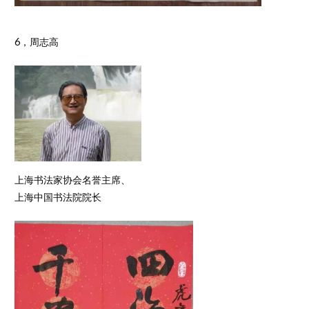
6，周志高
上海书法家协会名誉主席、
上海中国书法院院长