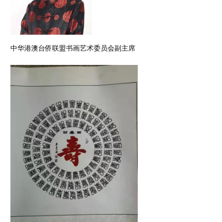
中华港澳台侨联盟书画艺术委员会副主席