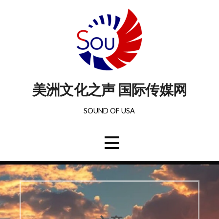
美洲文化之声 国际传媒网
SOUND OF USA