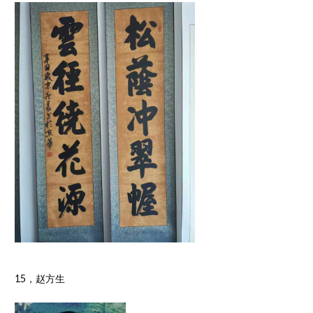
15，赵方生