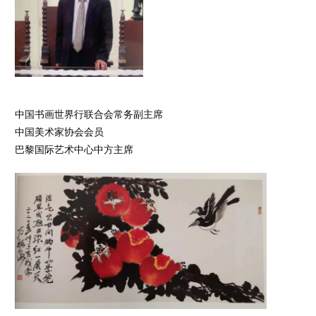
中国书画世界行联合会常务副主席
中国美术家协会会员
巴黎国际艺术中心中方主席