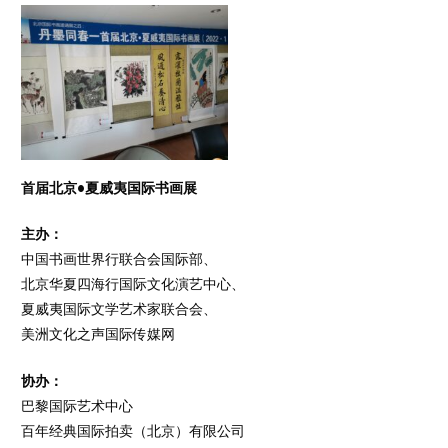
首届北京•夏威夷国际书画展
主办：
中国书画世界行联合会国际部、
北京华夏四海行国际文化演艺中心、
夏威夷国际文学艺术家联合会、
美洲文化之声国际传媒网
协办：
巴黎国际艺术中心
百年经典国际拍卖（北京）有限公司