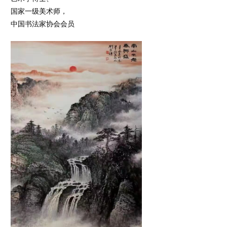
国家一级美术师，
中国书法家协会会员