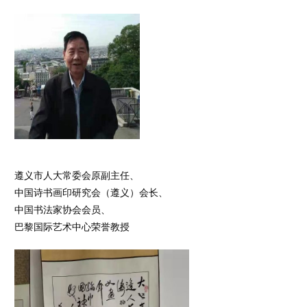
遵义市人大常委会原副主任、
中国诗书画印研究会（遵义）会长、
中国书法家协会会员、
巴黎国际艺术中心荣誉教授