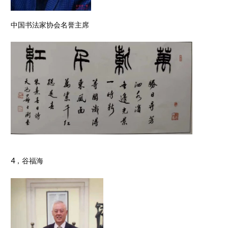
中国书法家协会名誉主席
4，谷福海