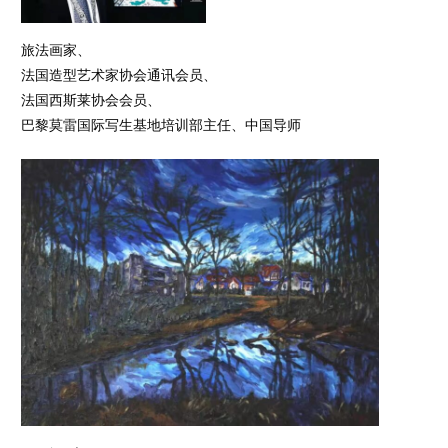
旅法画家、
法国造型艺术家协会通讯会员、
法国西斯莱协会会员、
巴黎莫雷国际写生基地培训部主任、中国导师