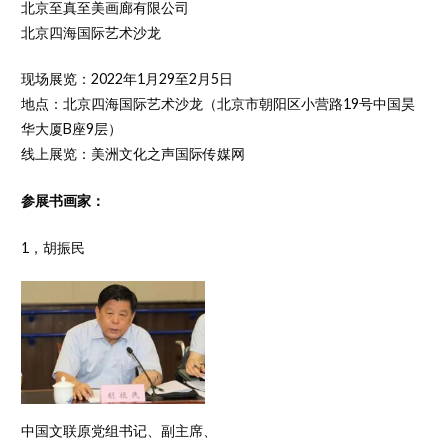
北京至真至美画廊有限公司
北京四海国际艺术沙龙
现场展览：2022年1月29至2月5日
地点：北京四海国际艺术沙龙（北京市朝阳区小营路19号中国昊
华大厦B座9层）
线上展览：美洲文化之声国际传媒网
参展书画家：
1，胡振民
中国文联原党组书记、副主席、