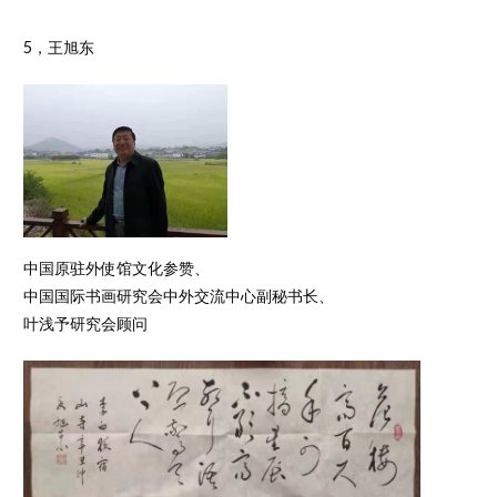
5，王旭东
中国原驻外使馆文化参赞、
中国国际书画研究会中外交流中心副秘书长、
叶浅予研究会顾问