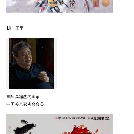
10，王平
国际高端签约画家、
中国美术家协会会员