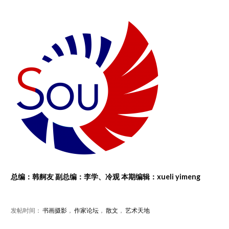
总编：韩舸友 副总编：李学、冷观 本期编辑：xueli yimeng
发帖时间：
书画摄影
，
作家论坛
，
散文
，
艺术天地