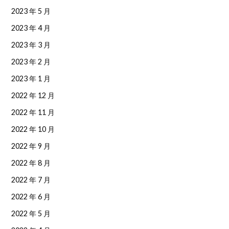
2023 年 5 月
2023 年 4 月
2023 年 3 月
2023 年 2 月
2023 年 1 月
2022 年 12 月
2022 年 11 月
2022 年 10 月
2022 年 9 月
2022 年 8 月
2022 年 7 月
2022 年 6 月
2022 年 5 月