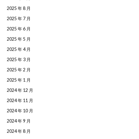
2025 年 8 月
2025 年 7 月
2025 年 6 月
2025 年 5 月
2025 年 4 月
2025 年 3 月
2025 年 2 月
2025 年 1 月
2024 年 12 月
2024 年 11 月
2024 年 10 月
2024 年 9 月
2024 年 8 月