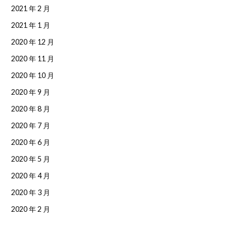
2021 年 2 月
2021 年 1 月
2020 年 12 月
2020 年 11 月
2020 年 10 月
2020 年 9 月
2020 年 8 月
2020 年 7 月
2020 年 6 月
2020 年 5 月
2020 年 4 月
2020 年 3 月
2020 年 2 月