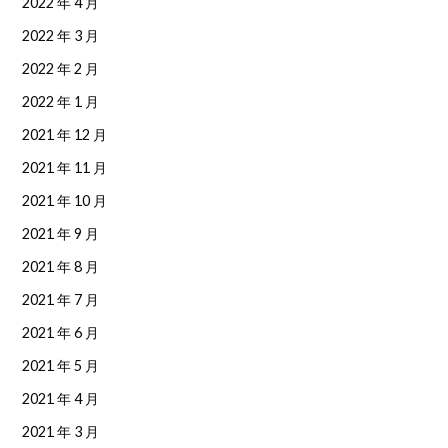
2022 年 4 月
2022 年 3 月
2022 年 2 月
2022 年 1 月
2021 年 12 月
2021 年 11 月
2021 年 10 月
2021 年 9 月
2021 年 8 月
2021 年 7 月
2021 年 6 月
2021 年 5 月
2021 年 4 月
2021 年 3 月