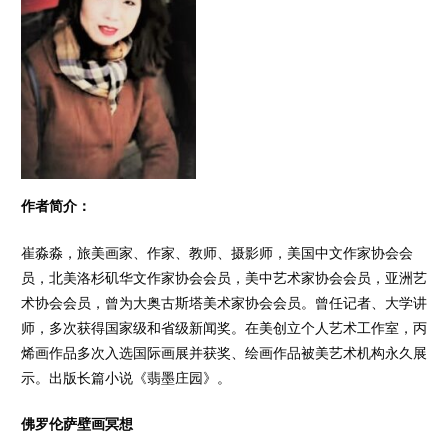
作者简介：
崔淼淼，旅美画家、
作家、教师、摄影师，美国中文作家协会会
员，北美洛杉矶华文作家协会会员，美中艺术家协会会员，亚洲艺
术协会会员，曾为大奥古斯塔美术家协会会员。曾任记者、大学讲
师，多次获得国家级和省级新闻奖。在美创立个人艺术工作室，丙
烯画作品多次入选国际画展并获奖、绘画作品被美艺术机构永久展
示。出版长篇小说《翡墨庄园》。
佛罗伦萨壁画冥想