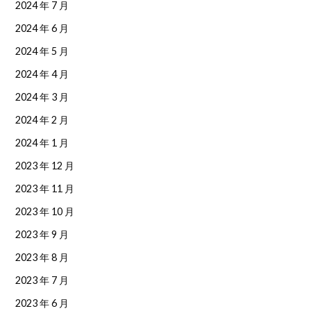
2024 年 7 月
2024 年 6 月
2024 年 5 月
2024 年 4 月
2024 年 3 月
2024 年 2 月
2024 年 1 月
2023 年 12 月
2023 年 11 月
2023 年 10 月
2023 年 9 月
2023 年 8 月
2023 年 7 月
2023 年 6 月