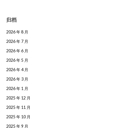
归档
2026 年 8 月
2026 年 7 月
2026 年 6 月
2026 年 5 月
2026 年 4 月
2026 年 3 月
2026 年 1 月
2025 年 12 月
2025 年 11 月
2025 年 10 月
2025 年 9 月