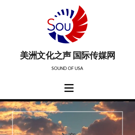
美洲文化之声 国际传媒网
SOUND OF USA