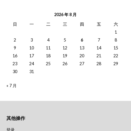
2026 年 8 月
日
一
二
三
四
五
六
1
2
3
4
5
6
7
8
9
10
11
12
13
14
15
16
17
18
19
20
21
22
23
24
25
26
27
28
29
30
31
« 7 月
其他操作
登录