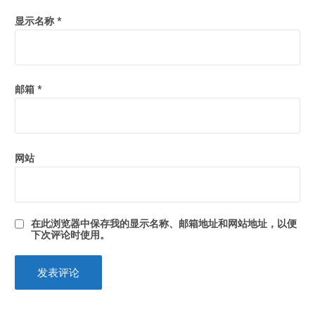
显示名称
*
邮箱
*
网站
在此浏览器中保存我的显示名称、邮箱地址和网站地址，以便
下次评论时使用。