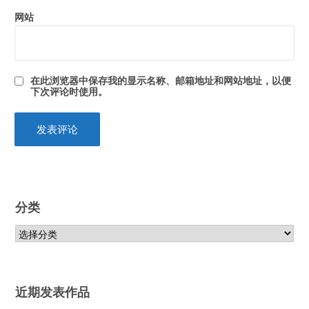
网站
在此浏览器中保存我的显示名称、邮箱地址和网站地址，以便
下次评论时使用。
分类
近期发表作品