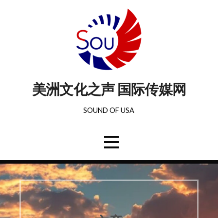
美洲文化之声 国际传媒网
SOUND OF USA