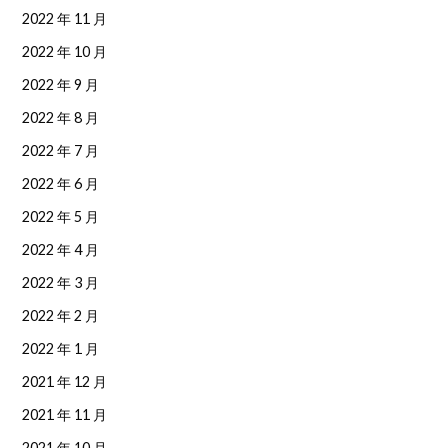
2022 年 11 月
2022 年 10 月
2022 年 9 月
2022 年 8 月
2022 年 7 月
2022 年 6 月
2022 年 5 月
2022 年 4 月
2022 年 3 月
2022 年 2 月
2022 年 1 月
2021 年 12 月
2021 年 11 月
2021 年 10 月