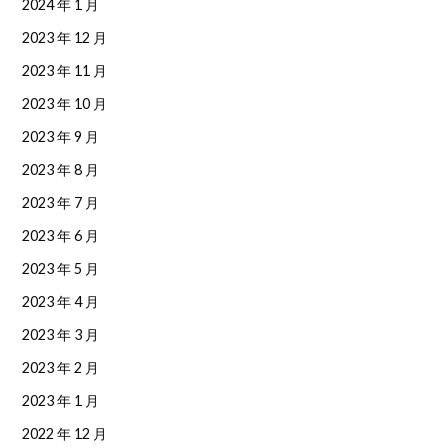
2024 年 1 月
2023 年 12 月
2023 年 11 月
2023 年 10 月
2023 年 9 月
2023 年 8 月
2023 年 7 月
2023 年 6 月
2023 年 5 月
2023 年 4 月
2023 年 3 月
2023 年 2 月
2023 年 1 月
2022 年 12 月