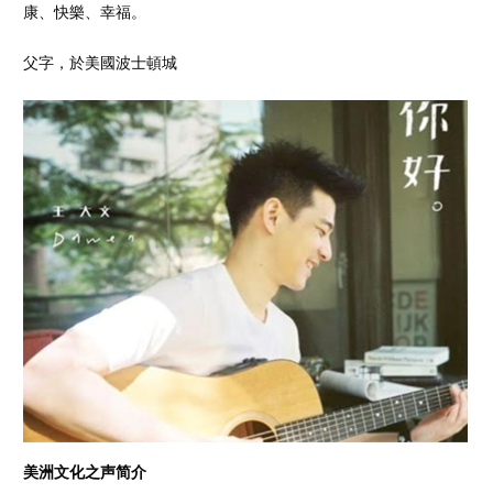
康、快樂、幸福。
父字，於美國波士頓城
美洲文化之声简介