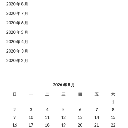
2020 年 8 月
2020 年 7 月
2020 年 6 月
2020 年 5 月
2020 年 4 月
2020 年 3 月
2020 年 2 月
2026 年 8 月
日
一
二
三
四
五
六
1
2
3
4
5
6
7
8
9
10
11
12
13
14
15
16
17
18
19
20
21
22