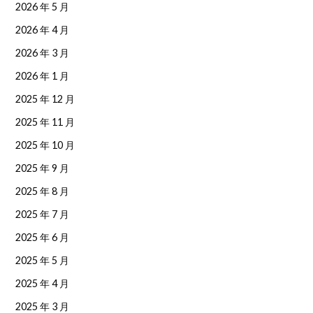
2026 年 5 月
2026 年 4 月
2026 年 3 月
2026 年 1 月
2025 年 12 月
2025 年 11 月
2025 年 10 月
2025 年 9 月
2025 年 8 月
2025 年 7 月
2025 年 6 月
2025 年 5 月
2025 年 4 月
2025 年 3 月