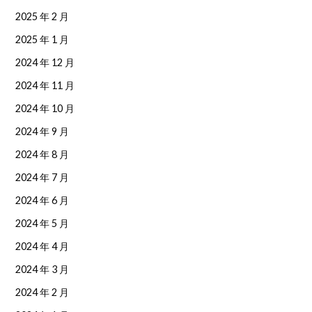
2025 年 2 月
2025 年 1 月
2024 年 12 月
2024 年 11 月
2024 年 10 月
2024 年 9 月
2024 年 8 月
2024 年 7 月
2024 年 6 月
2024 年 5 月
2024 年 4 月
2024 年 3 月
2024 年 2 月