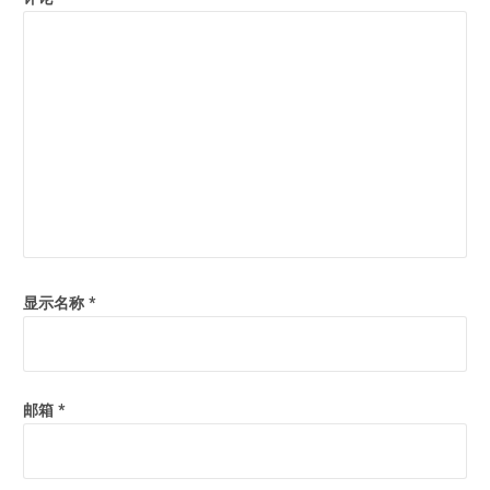
显示名称
*
邮箱
*