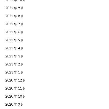
2021 年 9 月
2021 年 8 月
2021 年 7 月
2021 年 6 月
2021 年 5 月
2021 年 4 月
2021 年 3 月
2021 年 2 月
2021 年 1 月
2020 年 12 月
2020 年 11 月
2020 年 10 月
2020 年 9 月