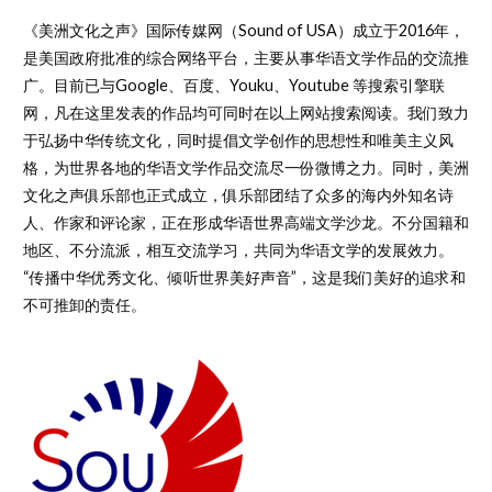
《美洲文化之声》国际传媒网（Sound of USA）成立于2016年，
是美国政府批准的综合网络平台，主要从事华语文学作品的交流推
广。目前已与Google、百度、Youku、Youtube 等搜索引擎联
网，凡在这里发表的作品均可同时在以上网站搜索阅读。我们致力
于弘扬中华传统文化，同时提倡文学创作的思想性和唯美主义风
格，为世界各地的华语文学作品交流尽一份微博之力。同时，美洲
文化之声俱乐部也正式成立，俱乐部团结了众多的海内外知名诗
人、作家和评论家，正在形成华语世界高端文学沙龙。不分国籍和
地区、不分流派，相互交流学习，共同为华语文学的发展效力。
“传播中华优秀文化、倾听世界美好声音”，这是我们美好的追求和
不可推卸的责任。