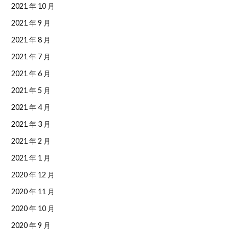
2021 年 10 月
2021 年 9 月
2021 年 8 月
2021 年 7 月
2021 年 6 月
2021 年 5 月
2021 年 4 月
2021 年 3 月
2021 年 2 月
2021 年 1 月
2020 年 12 月
2020 年 11 月
2020 年 10 月
2020 年 9 月