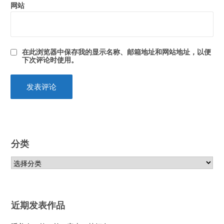
网站
在此浏览器中保存我的显示名称、邮箱地址和网站地址，以便
下次评论时使用。
分类
近期发表作品