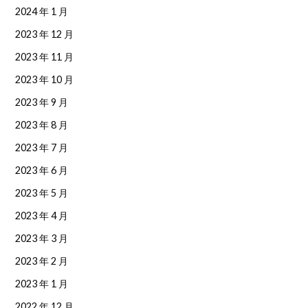
2024 年 1 月
2023 年 12 月
2023 年 11 月
2023 年 10 月
2023 年 9 月
2023 年 8 月
2023 年 7 月
2023 年 6 月
2023 年 5 月
2023 年 4 月
2023 年 3 月
2023 年 2 月
2023 年 1 月
2022 年 12 月