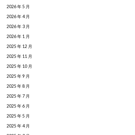
2026 年 5 月
2026 年 4 月
2026 年 3 月
2026 年 1 月
2025 年 12 月
2025 年 11 月
2025 年 10 月
2025 年 9 月
2025 年 8 月
2025 年 7 月
2025 年 6 月
2025 年 5 月
2025 年 4 月