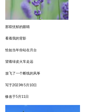
那双忧郁的眼睛
看着我的背影
恰如当年你站在月台
望着绿皮火车走远
放飞了一个断线的风筝
写于2023年5月10日
修改于5月11日