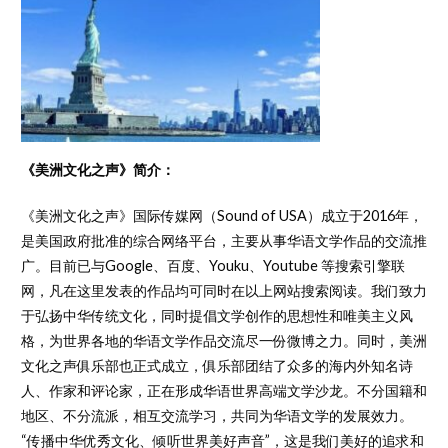
《美洲文化之声》简介：
《美洲文化之声》国际传媒网（Sound of USA）成立于2016年，
是美国政府批准的综合网络平台，主要从事华语文学作品的交流推
广。目前已与Google、百度、Youku、Youtube 等搜索引擎联
网，凡在这里发表的作品均可同时在以上网站搜索阅读。我们致力
于弘扬中华传统文化，同时提倡文学创作的思想性和唯美主义风
格，为世界各地的华语文学作品交流尽一份微博之力。同时，美洲
文化之声俱乐部也正式成立，俱乐部团结了众多的海内外知名诗
人、作家和评论家，正在形成华语世界高端文学沙龙。不分国籍和
地区、不分流派，相互交流学习，共同为华语文学的发展效力。
“传播中华优秀文化、倾听世界美好声音”，这是我们美好的追求和