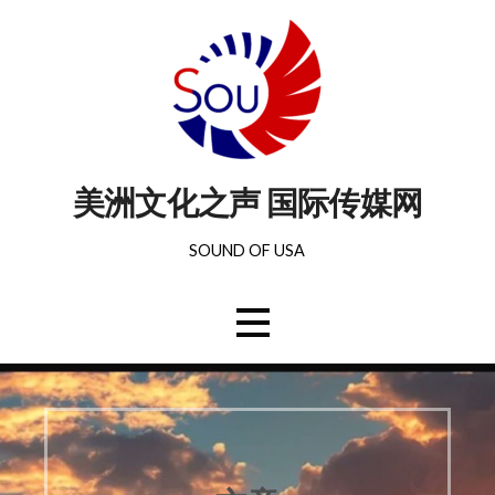
美洲文化之声 国际传媒网
SOUND OF USA