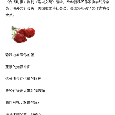
《台湾时报》副刊《洛城文苑》编辑。欧华新移民作家协会终身会
员，海外文轩会员，美国雕龙诗社会员。美国洛杉矶华文作家协会
会员。
静静地看着你的篮
蓝紫的光影扑面
这分明是你忧郁的眼神
曾经在绿皮火车让我震颤
我们对视，欢快的瞳孔
撞见忧郁的蓝，我的心