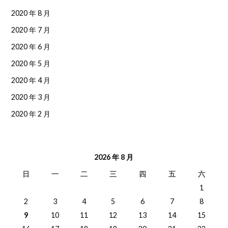
2020 年 8 月
2020 年 7 月
2020 年 6 月
2020 年 5 月
2020 年 4 月
2020 年 3 月
2020 年 2 月
2026 年 8 月
日
一
二
三
四
五
六
1
2
3
4
5
6
7
8
9
10
11
12
13
14
15