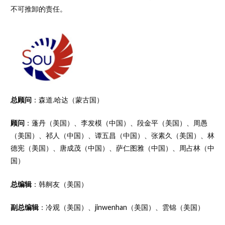
不可推卸的责任。
总顾问
：森道.哈达（蒙古国）
顾问
：蓬丹（美国）、李发模（中国）、段金平（美国）、周愚
（美国）、祁人（中国）、谭五昌（中国）、张素久（美国）、林
德宪（美国）、唐成茂（中国）、萨仁图雅（中国）、周占林（中
国）
总编辑
：韩舸友（美国）
副总编辑
：冷观（美国）、jinwenhan（美国）、雲锦（美国）