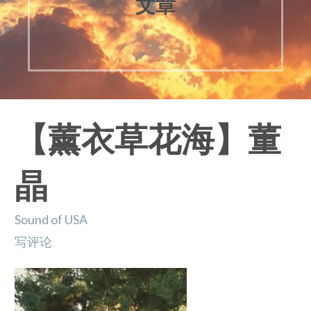
文章
【薰衣草花海】董
晶
Sound of USA
写评论