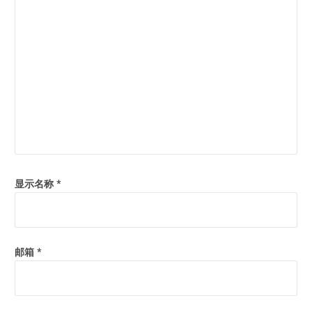
显示名称
*
邮箱
*