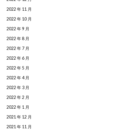
2022 年 11 月
2022 年 10 月
2022 年 9 月
2022 年 8 月
2022 年 7 月
2022 年 6 月
2022 年 5 月
2022 年 4 月
2022 年 3 月
2022 年 2 月
2022 年 1 月
2021 年 12 月
2021 年 11 月