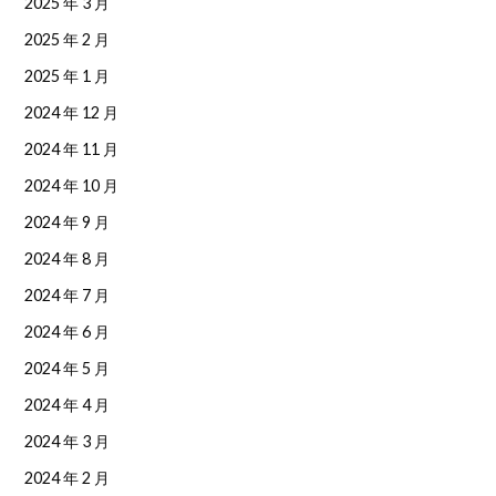
2025 年 3 月
2025 年 2 月
2025 年 1 月
2024 年 12 月
2024 年 11 月
2024 年 10 月
2024 年 9 月
2024 年 8 月
2024 年 7 月
2024 年 6 月
2024 年 5 月
2024 年 4 月
2024 年 3 月
2024 年 2 月