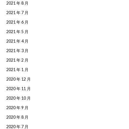
2021 年 8 月
2021 年 7 月
2021 年 6 月
2021 年 5 月
2021 年 4 月
2021 年 3 月
2021 年 2 月
2021 年 1 月
2020 年 12 月
2020 年 11 月
2020 年 10 月
2020 年 9 月
2020 年 8 月
2020 年 7 月