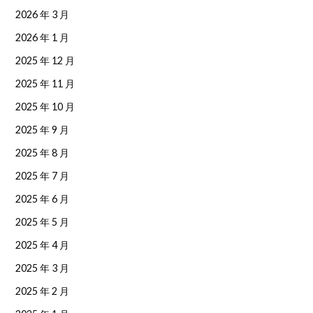
2026 年 3 月
2026 年 1 月
2025 年 12 月
2025 年 11 月
2025 年 10 月
2025 年 9 月
2025 年 8 月
2025 年 7 月
2025 年 6 月
2025 年 5 月
2025 年 4 月
2025 年 3 月
2025 年 2 月