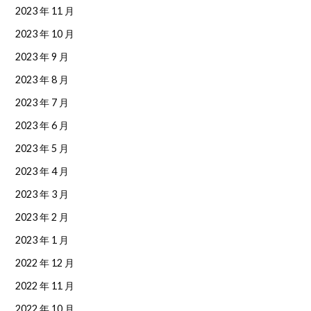
2023 年 11 月
2023 年 10 月
2023 年 9 月
2023 年 8 月
2023 年 7 月
2023 年 6 月
2023 年 5 月
2023 年 4 月
2023 年 3 月
2023 年 2 月
2023 年 1 月
2022 年 12 月
2022 年 11 月
2022 年 10 月