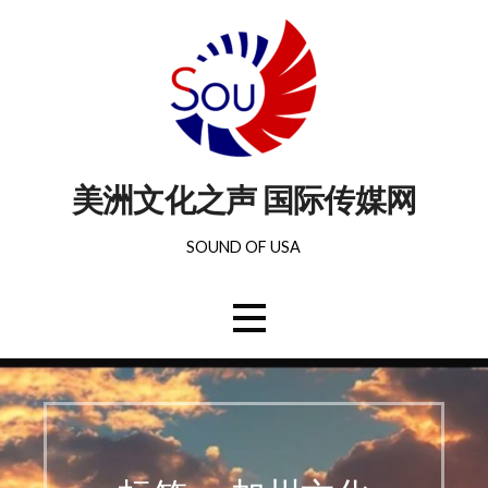
美洲文化之声 国际传媒网
SOUND OF USA