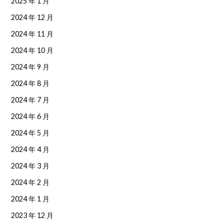
2025 年 1 月
2024 年 12 月
2024 年 11 月
2024 年 10 月
2024 年 9 月
2024 年 8 月
2024 年 7 月
2024 年 6 月
2024 年 5 月
2024 年 4 月
2024 年 3 月
2024 年 2 月
2024 年 1 月
2023 年 12 月