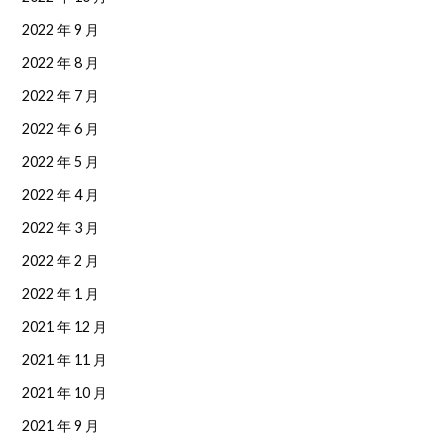
2022 年 9 月
2022 年 8 月
2022 年 7 月
2022 年 6 月
2022 年 5 月
2022 年 4 月
2022 年 3 月
2022 年 2 月
2022 年 1 月
2021 年 12 月
2021 年 11 月
2021 年 10 月
2021 年 9 月