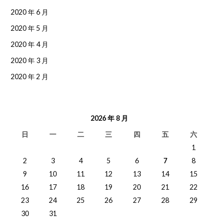
2020 年 6 月
2020 年 5 月
2020 年 4 月
2020 年 3 月
2020 年 2 月
2026 年 8 月
日
一
二
三
四
五
六
1
2
3
4
5
6
7
8
9
10
11
12
13
14
15
16
17
18
19
20
21
22
23
24
25
26
27
28
29
30
31