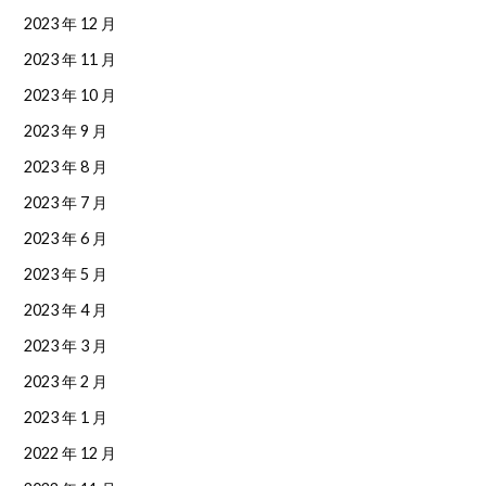
2023 年 12 月
2023 年 11 月
2023 年 10 月
2023 年 9 月
2023 年 8 月
2023 年 7 月
2023 年 6 月
2023 年 5 月
2023 年 4 月
2023 年 3 月
2023 年 2 月
2023 年 1 月
2022 年 12 月