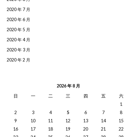
2020 年 7 月
2020 年 6 月
2020 年 5 月
2020 年 4 月
2020 年 3 月
2020 年 2 月
2026 年 8 月
日
一
二
三
四
五
六
1
2
3
4
5
6
7
8
9
10
11
12
13
14
15
16
17
18
19
20
21
22