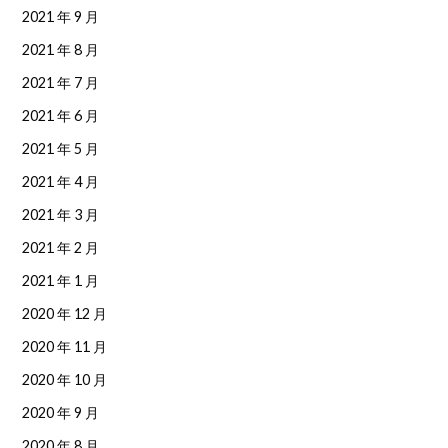
2021 年 9 月
2021 年 8 月
2021 年 7 月
2021 年 6 月
2021 年 5 月
2021 年 4 月
2021 年 3 月
2021 年 2 月
2021 年 1 月
2020 年 12 月
2020 年 11 月
2020 年 10 月
2020 年 9 月
2020 年 8 月