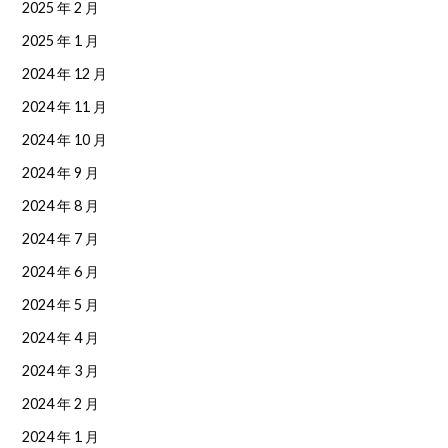
2025 年 2 月
2025 年 1 月
2024 年 12 月
2024 年 11 月
2024 年 10 月
2024 年 9 月
2024 年 8 月
2024 年 7 月
2024 年 6 月
2024 年 5 月
2024 年 4 月
2024 年 3 月
2024 年 2 月
2024 年 1 月