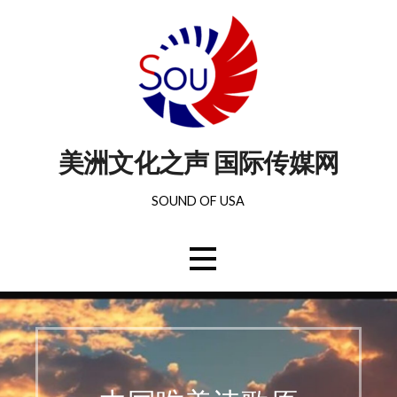
美洲文化之声 国际传媒网
SOUND OF USA