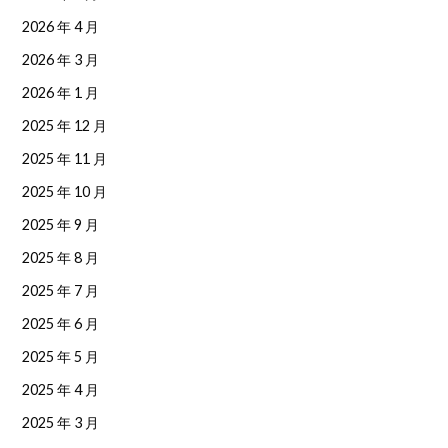
2026 年 4 月
2026 年 3 月
2026 年 1 月
2025 年 12 月
2025 年 11 月
2025 年 10 月
2025 年 9 月
2025 年 8 月
2025 年 7 月
2025 年 6 月
2025 年 5 月
2025 年 4 月
2025 年 3 月