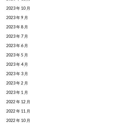
2023 年 10 月
2023 年 9 月
2023 年 8 月
2023 年 7 月
2023 年 6 月
2023 年 5 月
2023 年 4 月
2023 年 3 月
2023 年 2 月
2023 年 1 月
2022 年 12 月
2022 年 11 月
2022 年 10 月