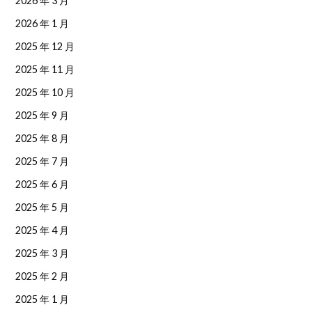
2026 年 3 月
2026 年 1 月
2025 年 12 月
2025 年 11 月
2025 年 10 月
2025 年 9 月
2025 年 8 月
2025 年 7 月
2025 年 6 月
2025 年 5 月
2025 年 4 月
2025 年 3 月
2025 年 2 月
2025 年 1 月