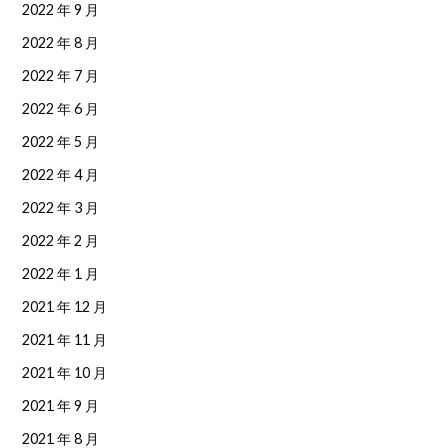
2022 年 9 月
2022 年 8 月
2022 年 7 月
2022 年 6 月
2022 年 5 月
2022 年 4 月
2022 年 3 月
2022 年 2 月
2022 年 1 月
2021 年 12 月
2021 年 11 月
2021 年 10 月
2021 年 9 月
2021 年 8 月