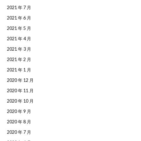
2021 年 7 月
2021 年 6 月
2021 年 5 月
2021 年 4 月
2021 年 3 月
2021 年 2 月
2021 年 1 月
2020 年 12 月
2020 年 11 月
2020 年 10 月
2020 年 9 月
2020 年 8 月
2020 年 7 月