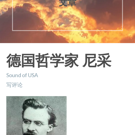
文章
德国哲学家 尼采
Sound of USA
写评论