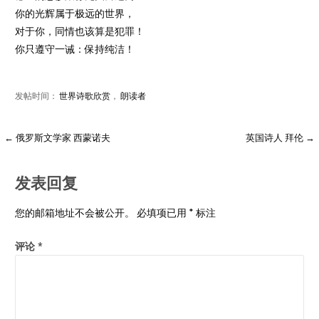
你的光辉属于极远的世界，
对于你，同情也该算是犯罪！
你只遵守一诫：保持纯洁！
发帖时间：
世界诗歌欣赏
，
朗读者
← 俄罗斯文学家 西蒙诺夫
英国诗人 拜伦 →
发表回复
您的邮箱地址不会被公开。
必填项已用
*
标注
评论
*