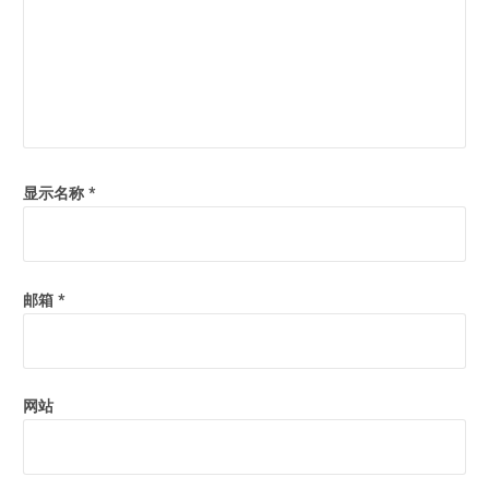
显示名称
*
邮箱
*
网站