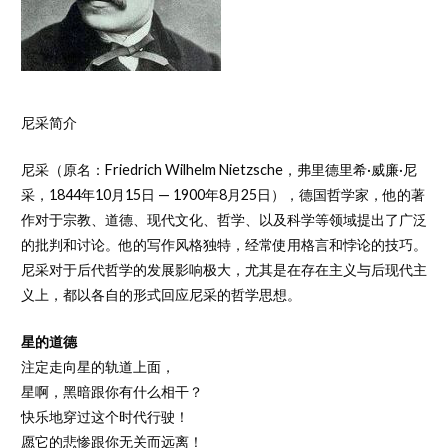
尼采简介
尼采（原名：Friedrich Wilhelm Nietzsche，弗里德里希·威廉·尼
采，1844年10月15日 — 1900年8月25日），德国哲学家，他的著
作对于宗教、道德、现代文化、哲学、以及科学等领域提出了广泛
的批判和讨论。他的写作风格独特，经常使用格言和悖论的技巧。
尼采对于后代哲学的发展影响极大，尤其是在存在主义与后现代主
义上，都以各自的形式回应尼采的哲学思想。
星的道德
注定走向星的轨道上面，
星啊，黑暗跟你有什么相干？
快乐地穿过这个时代行驶！
愿它的悲惨跟你无关而远离！