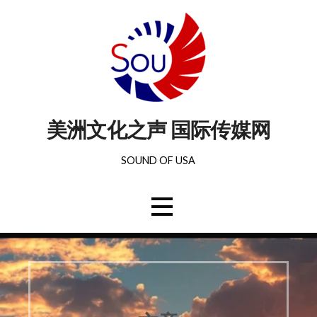
美洲文化之声 国际传媒网
SOUND OF USA