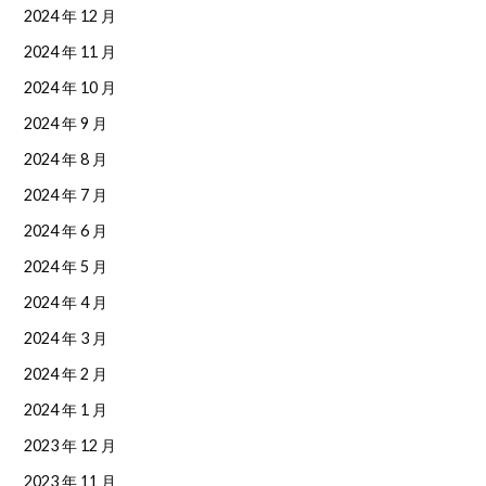
2024 年 12 月
2024 年 11 月
2024 年 10 月
2024 年 9 月
2024 年 8 月
2024 年 7 月
2024 年 6 月
2024 年 5 月
2024 年 4 月
2024 年 3 月
2024 年 2 月
2024 年 1 月
2023 年 12 月
2023 年 11 月