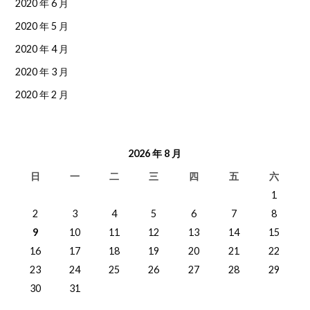
2020 年 6 月
2020 年 5 月
2020 年 4 月
2020 年 3 月
2020 年 2 月
2026 年 8 月
日
一
二
三
四
五
六
1
2
3
4
5
6
7
8
9
10
11
12
13
14
15
16
17
18
19
20
21
22
23
24
25
26
27
28
29
30
31