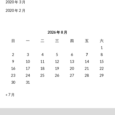
2020 年 3 月
2020 年 2 月
2026 年 8 月
日
一
二
三
四
五
六
1
2
3
4
5
6
7
8
9
10
11
12
13
14
15
16
17
18
19
20
21
22
23
24
25
26
27
28
29
30
31
« 7 月