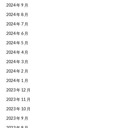
2024 年 9 月
2024 年 8 月
2024 年 7 月
2024 年 6 月
2024 年 5 月
2024 年 4 月
2024 年 3 月
2024 年 2 月
2024 年 1 月
2023 年 12 月
2023 年 11 月
2023 年 10 月
2023 年 9 月
2023 年 8 月