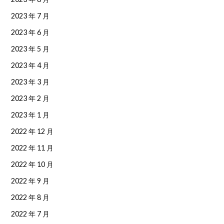
2023 年 7 月
2023 年 6 月
2023 年 5 月
2023 年 4 月
2023 年 3 月
2023 年 2 月
2023 年 1 月
2022 年 12 月
2022 年 11 月
2022 年 10 月
2022 年 9 月
2022 年 8 月
2022 年 7 月