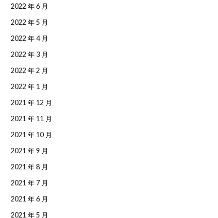
2022 年 6 月
2022 年 5 月
2022 年 4 月
2022 年 3 月
2022 年 2 月
2022 年 1 月
2021 年 12 月
2021 年 11 月
2021 年 10 月
2021 年 9 月
2021 年 8 月
2021 年 7 月
2021 年 6 月
2021 年 5 月