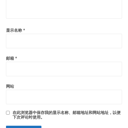
显示名称
*
邮箱
*
网站
在此浏览器中保存我的显示名称、邮箱地址和网站地址，以便
下次评论时使用。