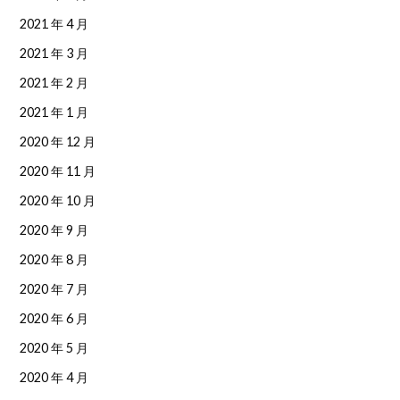
2021 年 4 月
2021 年 3 月
2021 年 2 月
2021 年 1 月
2020 年 12 月
2020 年 11 月
2020 年 10 月
2020 年 9 月
2020 年 8 月
2020 年 7 月
2020 年 6 月
2020 年 5 月
2020 年 4 月