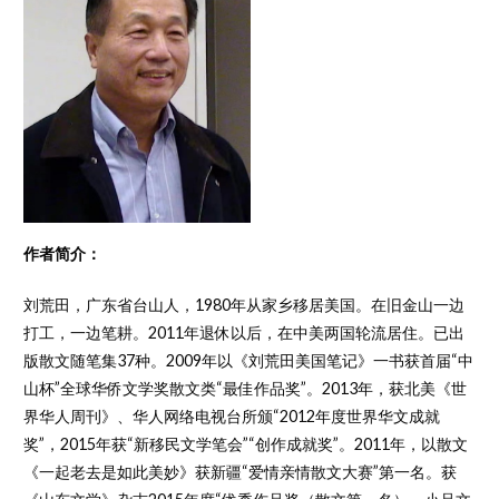
作者简介：
刘荒田，广东省台山人，1980年从家乡移居美国。在旧金山一边
打工，一边笔耕。2011年退休以后，在中美两国轮流居住。已出
版散文随笔集37种。2009年以《刘荒田美国笔记》一书获首届“中
山杯”全球华侨文学奖散文类“最佳作品奖”。2013年，获北美《世
界华人周刊》、华人网络电视台所颁“2012年度世界华文成就
奖”，2015年获“新移民文学笔会”“创作成就奖”。2011年，以散文
《一起老去是如此美妙》获新疆“爱情亲情散文大赛”第一名。获