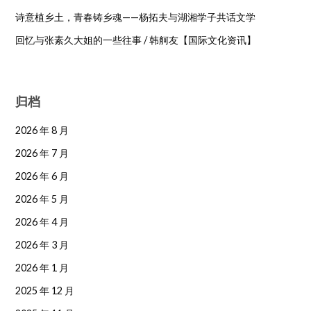
诗意植乡土，青春铸乡魂——杨拓夫与湖湘学子共话文学
回忆与张素久大姐的一些往事 / 韩舸友【国际文化资讯】
归档
2026 年 8 月
2026 年 7 月
2026 年 6 月
2026 年 5 月
2026 年 4 月
2026 年 3 月
2026 年 1 月
2025 年 12 月