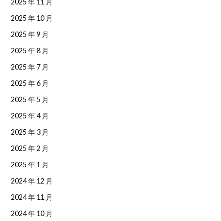
2025 年 11 月
2025 年 10 月
2025 年 9 月
2025 年 8 月
2025 年 7 月
2025 年 6 月
2025 年 5 月
2025 年 4 月
2025 年 3 月
2025 年 2 月
2025 年 1 月
2024 年 12 月
2024 年 11 月
2024 年 10 月