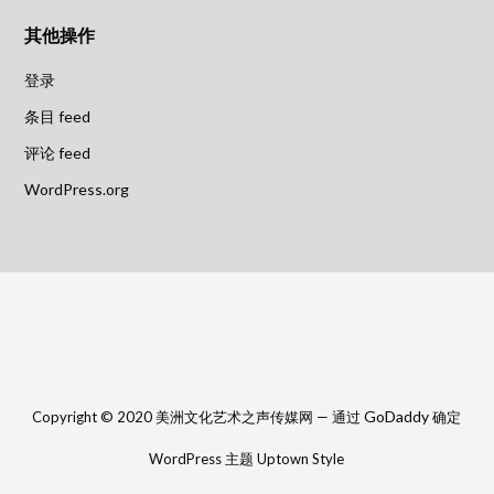
其他操作
登录
条目 feed
评论 feed
WordPress.org
GoDaddy
Copyright © 2020 美洲文化艺术之声传媒网 — 通过
确定
WordPress 主题 Uptown Style