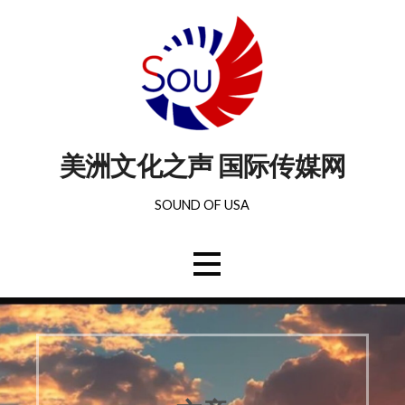
美洲文化之声 国际传媒网
SOUND OF USA