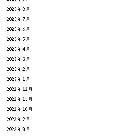
2023 年 8 月
2023 年 7 月
2023 年 6 月
2023 年 5 月
2023 年 4 月
2023 年 3 月
2023 年 2 月
2023 年 1 月
2022 年 12 月
2022 年 11 月
2022 年 10 月
2022 年 9 月
2022 年 8 月