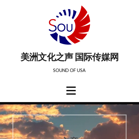
美洲文化之声 国际传媒网
SOUND OF USA