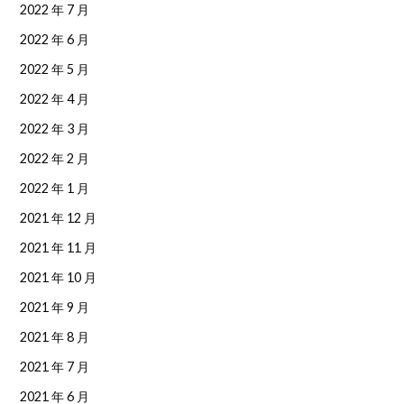
2022 年 7 月
2022 年 6 月
2022 年 5 月
2022 年 4 月
2022 年 3 月
2022 年 2 月
2022 年 1 月
2021 年 12 月
2021 年 11 月
2021 年 10 月
2021 年 9 月
2021 年 8 月
2021 年 7 月
2021 年 6 月