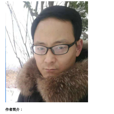
作者简介：