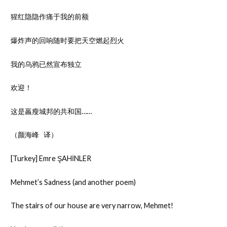
猩红隐隐作痛于我的前额
爆炸声的回响随时要把天空燃起烈火
我的乌鸦已然宣布独立
欢迎！
这是羸瘦城邦的共和国……
（颜海峰 译）
[Turkey] Emre ŞAHİNLER
Mehmet’s Sadness (and another poem)
The stairs of our house are very narrow, Mehmet!