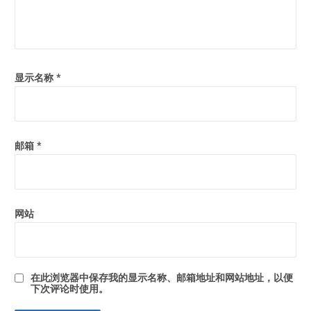
显示名称
*
邮箱
*
网站
在此浏览器中保存我的显示名称、邮箱地址和网站地址，以便
下次评论时使用。