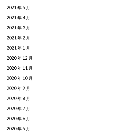
2021 年 5 月
2021 年 4 月
2021 年 3 月
2021 年 2 月
2021 年 1 月
2020 年 12 月
2020 年 11 月
2020 年 10 月
2020 年 9 月
2020 年 8 月
2020 年 7 月
2020 年 6 月
2020 年 5 月