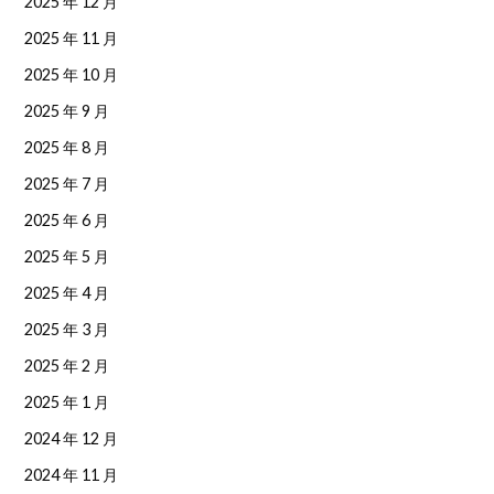
2025 年 12 月
2025 年 11 月
2025 年 10 月
2025 年 9 月
2025 年 8 月
2025 年 7 月
2025 年 6 月
2025 年 5 月
2025 年 4 月
2025 年 3 月
2025 年 2 月
2025 年 1 月
2024 年 12 月
2024 年 11 月