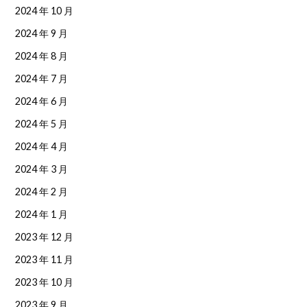
2024 年 10 月
2024 年 9 月
2024 年 8 月
2024 年 7 月
2024 年 6 月
2024 年 5 月
2024 年 4 月
2024 年 3 月
2024 年 2 月
2024 年 1 月
2023 年 12 月
2023 年 11 月
2023 年 10 月
2023 年 9 月