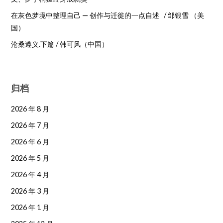
在灰色梦境中整理自己 — 创作与迁徙的一点自述 / 邹银雪 （美
国）
沧桑遵义.下篇 / 韩可风（中国）
归档
2026 年 8 月
2026 年 7 月
2026 年 6 月
2026 年 5 月
2026 年 4 月
2026 年 3 月
2026 年 1 月