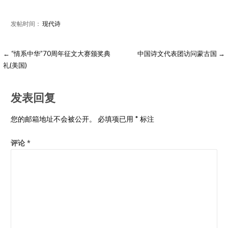
发帖时间：
现代诗
← “情系中华”70周年征文大赛颁奖典
中国诗文代表团访问蒙古国 →
礼(美国)
发表回复
您的邮箱地址不会被公开。
必填项已用
*
标注
评论
*