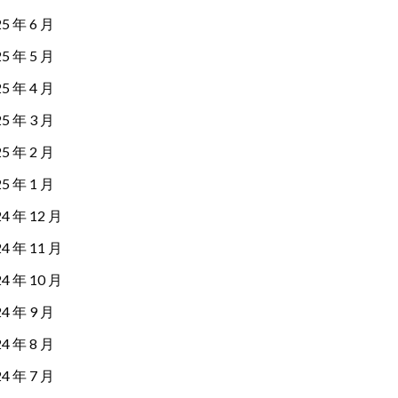
25 年 6 月
25 年 5 月
25 年 4 月
25 年 3 月
25 年 2 月
25 年 1 月
24 年 12 月
24 年 11 月
24 年 10 月
24 年 9 月
24 年 8 月
24 年 7 月