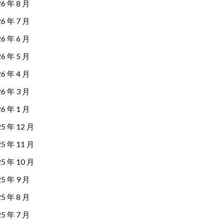
26 年 8 月
26 年 7 月
26 年 6 月
26 年 5 月
26 年 4 月
26 年 3 月
26 年 1 月
25 年 12 月
25 年 11 月
25 年 10 月
25 年 9 月
25 年 8 月
25 年 7 月