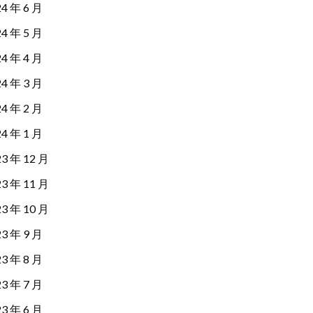
24 年 6 月
24 年 5 月
24 年 4 月
24 年 3 月
24 年 2 月
24 年 1 月
23 年 12 月
23 年 11 月
23 年 10 月
23 年 9 月
23 年 8 月
23 年 7 月
23 年 6 月