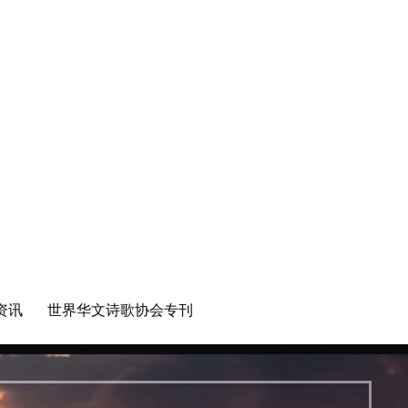
资讯
世界华文诗歌协会专刊