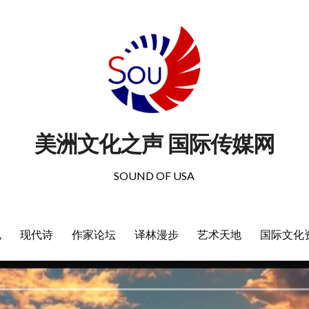
美洲文化之声 国际传媒网
SOUND OF USA
说
现代诗
作家论坛
译林漫步
艺术天地
国际文化