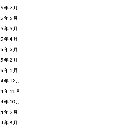
25 年 7 月
25 年 6 月
25 年 5 月
25 年 4 月
25 年 3 月
25 年 2 月
25 年 1 月
24 年 12 月
24 年 11 月
24 年 10 月
24 年 9 月
24 年 8 月