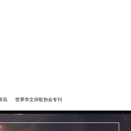
资讯
世界华文诗歌协会专刊