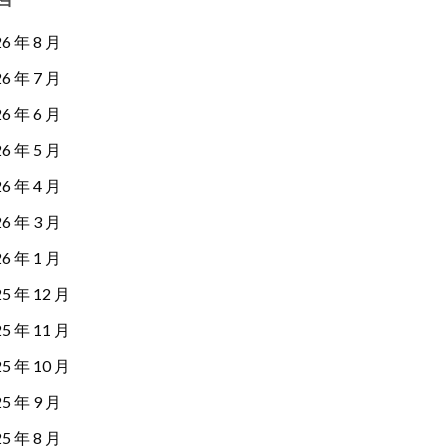
26 年 8 月
26 年 7 月
26 年 6 月
26 年 5 月
26 年 4 月
26 年 3 月
26 年 1 月
25 年 12 月
25 年 11 月
25 年 10 月
25 年 9 月
25 年 8 月