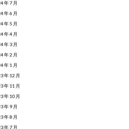
24 年 7 月
24 年 6 月
24 年 5 月
24 年 4 月
24 年 3 月
24 年 2 月
24 年 1 月
23 年 12 月
23 年 11 月
23 年 10 月
23 年 9 月
23 年 8 月
23 年 7 月