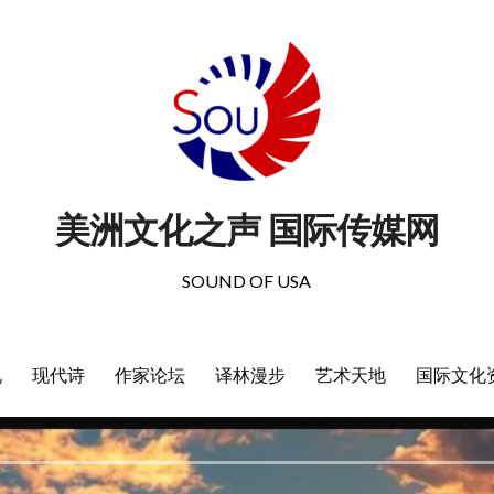
美洲文化之声 国际传媒网
SOUND OF USA
说
现代诗
作家论坛
译林漫步
艺术天地
国际文化