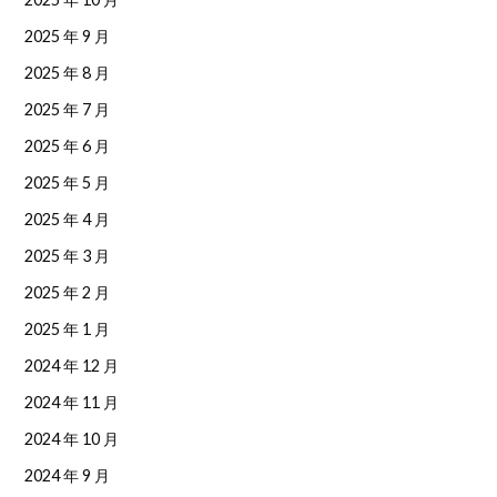
2025 年 9 月
2025 年 8 月
2025 年 7 月
2025 年 6 月
2025 年 5 月
2025 年 4 月
2025 年 3 月
2025 年 2 月
2025 年 1 月
2024 年 12 月
2024 年 11 月
2024 年 10 月
2024 年 9 月