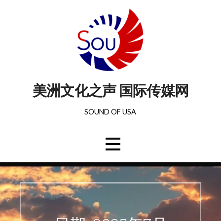
美洲文化之声 国际传媒网
SOUND OF USA