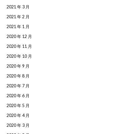
2021 年 3 月
2021 年 2 月
2021 年 1 月
2020 年 12 月
2020 年 11 月
2020 年 10 月
2020 年 9 月
2020 年 8 月
2020 年 7 月
2020 年 6 月
2020 年 5 月
2020 年 4 月
2020 年 3 月