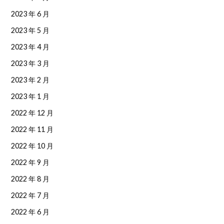
2023 年 6 月
2023 年 5 月
2023 年 4 月
2023 年 3 月
2023 年 2 月
2023 年 1 月
2022 年 12 月
2022 年 11 月
2022 年 10 月
2022 年 9 月
2022 年 8 月
2022 年 7 月
2022 年 6 月