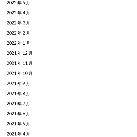
2022 年 5 月
2022 年 4 月
2022 年 3 月
2022 年 2 月
2022 年 1 月
2021 年 12 月
2021 年 11 月
2021 年 10 月
2021 年 9 月
2021 年 8 月
2021 年 7 月
2021 年 6 月
2021 年 5 月
2021 年 4 月