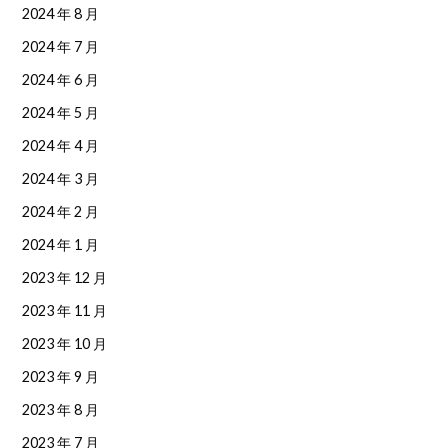
2024 年 8 月
2024 年 7 月
2024 年 6 月
2024 年 5 月
2024 年 4 月
2024 年 3 月
2024 年 2 月
2024 年 1 月
2023 年 12 月
2023 年 11 月
2023 年 10 月
2023 年 9 月
2023 年 8 月
2023 年 7 月