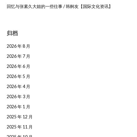
回忆与张素久大姐的一些往事 / 韩舸友【国际文化资讯】
归档
2026 年 8 月
2026 年 7 月
2026 年 6 月
2026 年 5 月
2026 年 4 月
2026 年 3 月
2026 年 1 月
2025 年 12 月
2025 年 11 月
2025 年 10 月