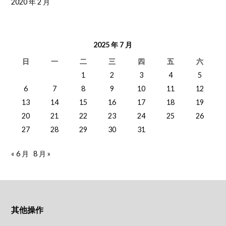
2020 年 2 月
2025 年 7 月
日
一
二
三
四
五
六
1
2
3
4
5
6
7
8
9
10
11
12
13
14
15
16
17
18
19
20
21
22
23
24
25
26
27
28
29
30
31
« 6 月
8 月 »
其他操作