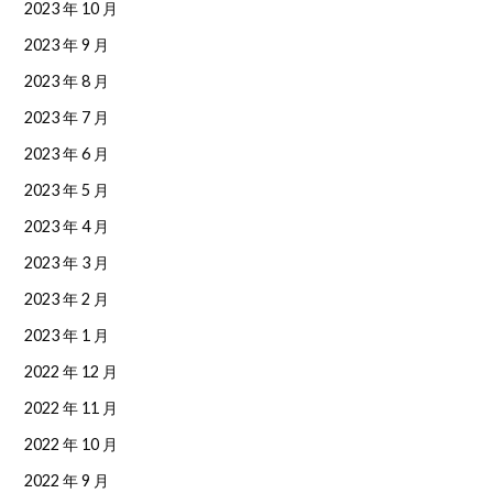
2023 年 10 月
2023 年 9 月
2023 年 8 月
2023 年 7 月
2023 年 6 月
2023 年 5 月
2023 年 4 月
2023 年 3 月
2023 年 2 月
2023 年 1 月
2022 年 12 月
2022 年 11 月
2022 年 10 月
2022 年 9 月