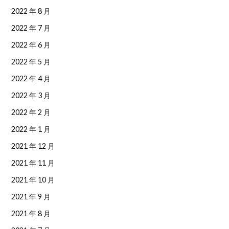
2022 年 8 月
2022 年 7 月
2022 年 6 月
2022 年 5 月
2022 年 4 月
2022 年 3 月
2022 年 2 月
2022 年 1 月
2021 年 12 月
2021 年 11 月
2021 年 10 月
2021 年 9 月
2021 年 8 月