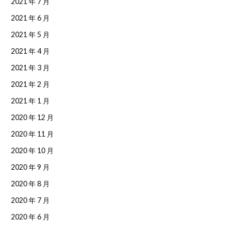
2021 年 7 月
2021 年 6 月
2021 年 5 月
2021 年 4 月
2021 年 3 月
2021 年 2 月
2021 年 1 月
2020 年 12 月
2020 年 11 月
2020 年 10 月
2020 年 9 月
2020 年 8 月
2020 年 7 月
2020 年 6 月