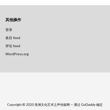
其他操作
登录
条目 feed
评论 feed
WordPress.org
GoDaddy
Copyright © 2020 美洲文化艺术之声传媒网 — 通过
确定