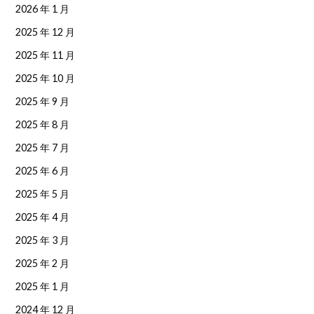
2026 年 1 月
2025 年 12 月
2025 年 11 月
2025 年 10 月
2025 年 9 月
2025 年 8 月
2025 年 7 月
2025 年 6 月
2025 年 5 月
2025 年 4 月
2025 年 3 月
2025 年 2 月
2025 年 1 月
2024 年 12 月