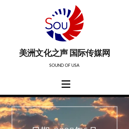
美洲文化之声 国际传媒网
SOUND OF USA