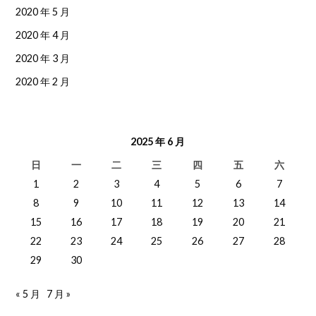
2020 年 5 月
2020 年 4 月
2020 年 3 月
2020 年 2 月
2025 年 6 月
日
一
二
三
四
五
六
1
2
3
4
5
6
7
8
9
10
11
12
13
14
15
16
17
18
19
20
21
22
23
24
25
26
27
28
29
30
« 5 月
7 月 »