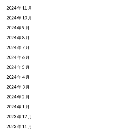
2024 年 11 月
2024 年 10 月
2024 年 9 月
2024 年 8 月
2024 年 7 月
2024 年 6 月
2024 年 5 月
2024 年 4 月
2024 年 3 月
2024 年 2 月
2024 年 1 月
2023 年 12 月
2023 年 11 月