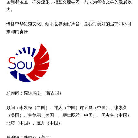
国籍和地区、不分流派，相互交流学习，共同为华语文学的发展效
力。
传播中华优秀文化、倾听世界美好声音，是我们美好的追求和不可
推卸的责任。
总顾问：森道.哈达（蒙古国）
顾问：李发模（中国）、祁人（中国）谭五昌（中国）、张素久
（美国）、林德宪（美国）、萨仁图雅（中国）、周占林（中国）
北塔（中国）、蓬丹（中国）
总编辑：韩舸友（美国）