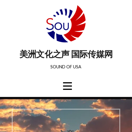
美洲文化之声 国际传媒网
SOUND OF USA