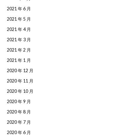
2021 年 6 月
2021 年 5 月
2021 年 4 月
2021 年 3 月
2021 年 2 月
2021 年 1 月
2020 年 12 月
2020 年 11 月
2020 年 10 月
2020 年 9 月
2020 年 8 月
2020 年 7 月
2020 年 6 月