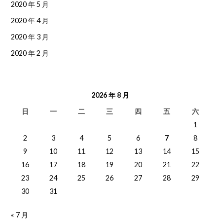
2020 年 5 月
2020 年 4 月
2020 年 3 月
2020 年 2 月
2026 年 8 月
日
一
二
三
四
五
六
1
2
3
4
5
6
7
8
9
10
11
12
13
14
15
16
17
18
19
20
21
22
23
24
25
26
27
28
29
30
31
« 7 月