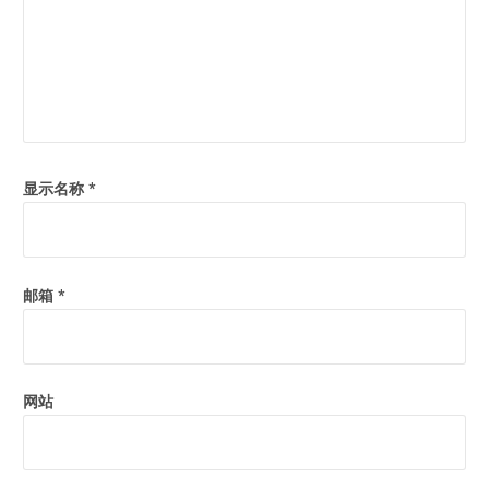
显示名称
*
邮箱
*
网站