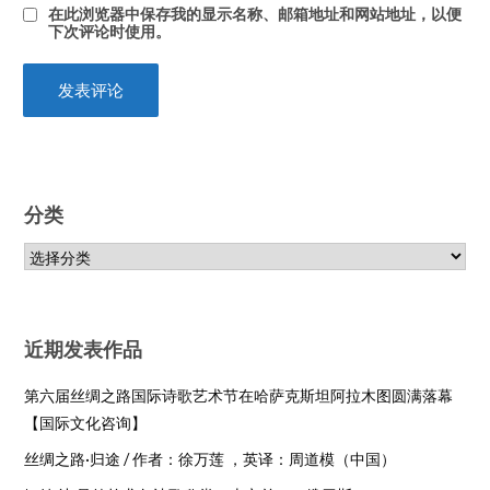
在此浏览器中保存我的显示名称、邮箱地址和网站地址，以便
下次评论时使用。
分类
近期发表作品
第六届丝绸之路国际诗歌艺术节在哈萨克斯坦阿拉木图圆满落幕
【国际文化咨询】
丝绸之路·归途 / 作者：徐万莲 ，英译：周道模（中国）