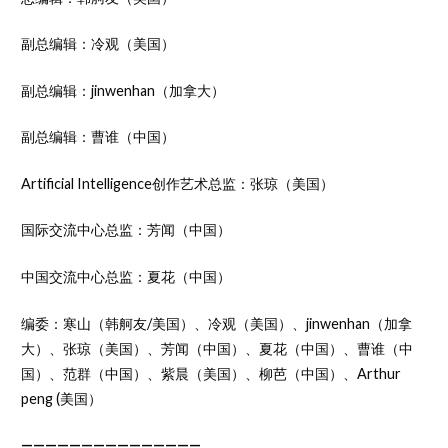
副总编辑：冷观（美国）
副总编辑：jinwenhan（加拿大）
副总编辑：曹谁（中国）
Artificial Intelligence创作艺术总监：张琼（美国）
国际交流中心总监：芳闻（中国）
中国交流中心总监：夏花（中国）
编委：寒山（韩舸友/美国）、冷观（美国）、jinwenhan（加拿
大）、张琼（美国）、芳闻（中国）、夏花（中国）、曹谁（中
国）、范群（中国）、紫晨（美国）、柳芭（中国）、Arthur
peng (美国）
———————————————