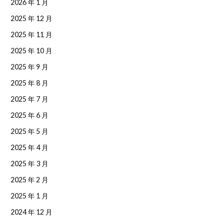
2026 年 1 月
2025 年 12 月
2025 年 11 月
2025 年 10 月
2025 年 9 月
2025 年 8 月
2025 年 7 月
2025 年 6 月
2025 年 5 月
2025 年 4 月
2025 年 3 月
2025 年 2 月
2025 年 1 月
2024 年 12 月