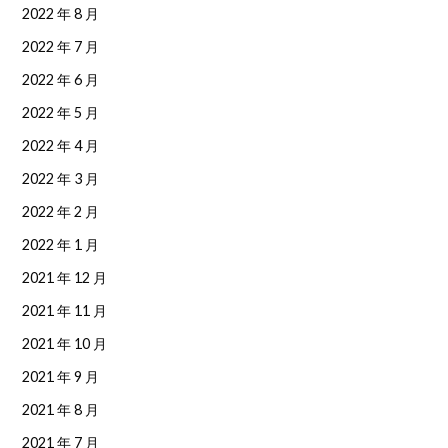
2022 年 8 月
2022 年 7 月
2022 年 6 月
2022 年 5 月
2022 年 4 月
2022 年 3 月
2022 年 2 月
2022 年 1 月
2021 年 12 月
2021 年 11 月
2021 年 10 月
2021 年 9 月
2021 年 8 月
2021 年 7 月