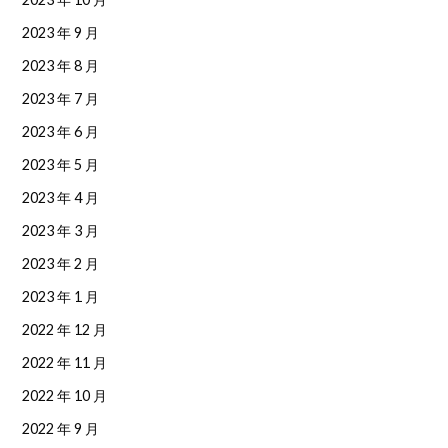
2023 年 9 月
2023 年 8 月
2023 年 7 月
2023 年 6 月
2023 年 5 月
2023 年 4 月
2023 年 3 月
2023 年 2 月
2023 年 1 月
2022 年 12 月
2022 年 11 月
2022 年 10 月
2022 年 9 月