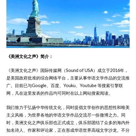
《美洲文化之声》简介：
《美洲文化之声》国际传媒网（Sound of USA）成立于2016年，
是美国政府批准的综合网络平台，主要从事华语文学作品的交流推
广。目前已与Google、百度、Youku、Youtube 等搜索引擎联
网，凡在这里发表的作品均可同时在以上网站搜索阅读。
我们致力于弘扬中华传统文化，同时提倡文学创作的思想性和唯美
主义风格，为世界各地的华语文学作品交流尽一份微博之力。同
时，美洲文化之声俱乐部也正式成立，俱乐部团结了众多的海内外
知名诗人、作家和评论家，正在形成华语世界高端文学沙龙。不分