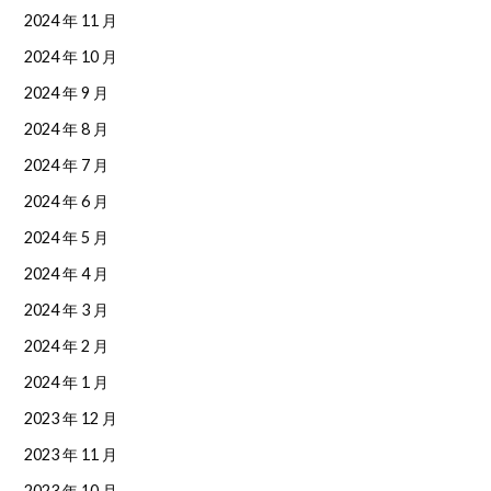
2024 年 11 月
2024 年 10 月
2024 年 9 月
2024 年 8 月
2024 年 7 月
2024 年 6 月
2024 年 5 月
2024 年 4 月
2024 年 3 月
2024 年 2 月
2024 年 1 月
2023 年 12 月
2023 年 11 月
2023 年 10 月