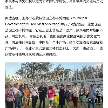
家美术与历史机构认定为艺术性纪念建筑，富有极高的文化与历史
价值。
到达当晚，主办方在蒙特雷国立都市博物馆（Municipal
Government Museo Metropolitano)举行了欢迎酒会，这里现在
是国立都市博物馆，它在历史上曾经是市政厅，原为殖民时期的市
政、司法机构。 即使是夜晚，也能感觉到这幢建筑的历史文化气
息，两层楼的四合院，中间是一个小广场，整个欢迎酒会就围绕着
广场举行，一张张小桌安放在二楼的走廊上，大家一边品酒，一边
欣赏各种西班牙风格的音乐和舞蹈。