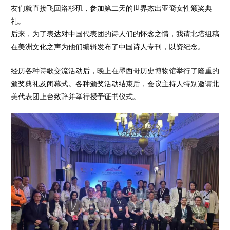
友们就直接飞回洛杉矶，参加第二天的世界杰出亚裔女性颁奖典
礼。
后来，为了表达对中国代表团的诗人们的怀念之情，我请北塔组稿
在美洲文化之声为他们编辑发布了中国诗人专刊，以资纪念。
经历各种诗歌交流活动后，晚上在墨西哥历史博物馆举行了隆重的
颁奖典礼及闭幕式。各种颁奖活动结束后，会议主持人特别邀请北
美代表团上台致辞并举行授予证书仪式。