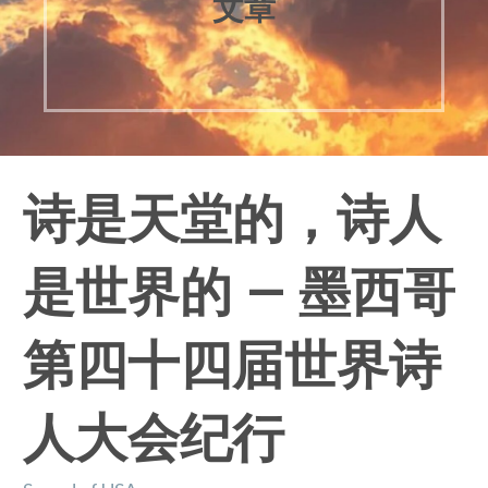
文章
诗是天堂的，诗人
是世界的 — 墨西哥
第四十四届世界诗
人大会纪行