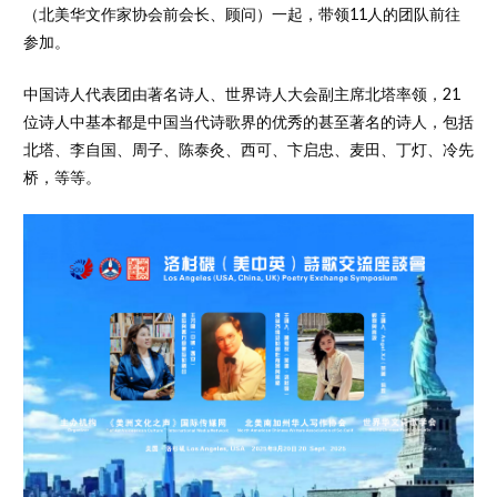
（北美华文作家协会前会长、顾问）一起，带领11人的团队前往
参加。
中国诗人代表团由著名诗人、世界诗人大会副主席北塔率领，21
位诗人中基本都是中国当代诗歌界的优秀的甚至著名的诗人，包括
北塔、李自国、周子、陈泰灸、西可、卞启忠、麦田、丁灯、冷先
桥，等等。