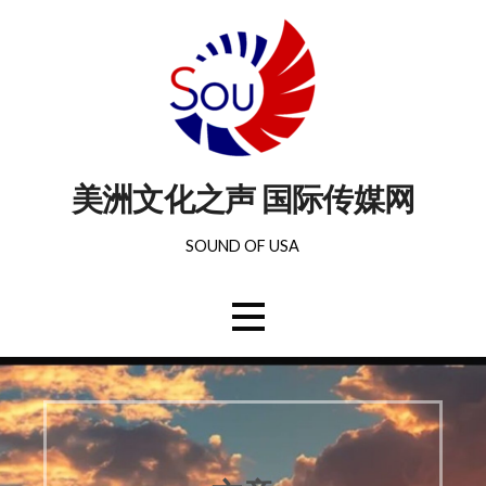
美洲文化之声 国际传媒网
SOUND OF USA