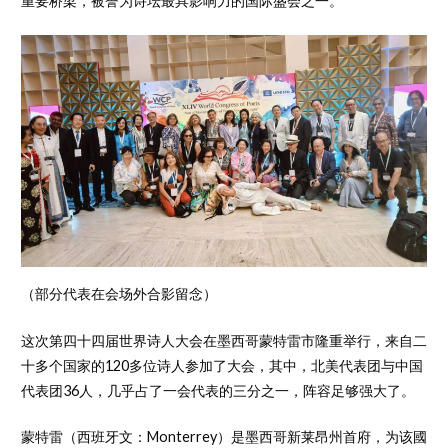
重要桥梁，被誉为诗坛最具影响力的国际盛会之一。
（部分代表在会场外合影留念）
这次第四十四届世界诗人大会在墨西哥蒙特雷市隆重举行，来自二
十多个国家的120多位诗人参加了大会，其中，北美代表团与中国
代表团36人，几乎占了一会代表的三分之一，阵容足够强大了。
蒙特雷（西班牙文：Monterrey）是墨西哥新莱昂州首府，为该國