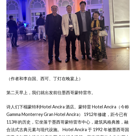
（作者和李自国、西可、丁灯在晚宴上）
第二天早上，我们就出发前往墨西哥蒙特雷市。
诗人们下榻蒙特利Hotel Ancira 酒店。蒙特雷 Hotel Ancira（今称
Gamma Monterrey Gran Hotel Ancira） 1912年修建，距今已有
113年的历史，它坐落于墨西哥蒙特雷市中心，建筑风格典雅，融
合法式古典元素与现代设施。 Hotel Ancira 于 1992 年被墨西哥国