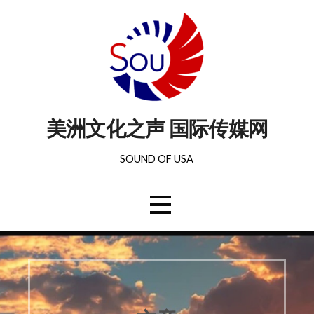
美洲文化之声 国际传媒网
SOUND OF USA