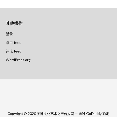
其他操作
登录
条目 feed
评论 feed
WordPress.org
GoDaddy
Copyright © 2020 美洲文化艺术之声传媒网 — 通过
确定