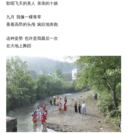
歌唱飞天的美人 亲亲的十娘
九月 我像一棵青草
垂着高昂的头颅 疯狂地奔跑
这种姿势 也许是我最后一次
在大地上舞蹈