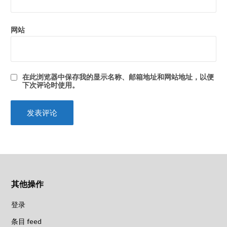
网站
在此浏览器中保存我的显示名称、邮箱地址和网站地址，以便
下次评论时使用。
其他操作
登录
条目 feed