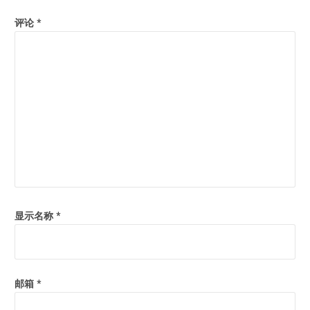
评论
*
显示名称
*
邮箱
*