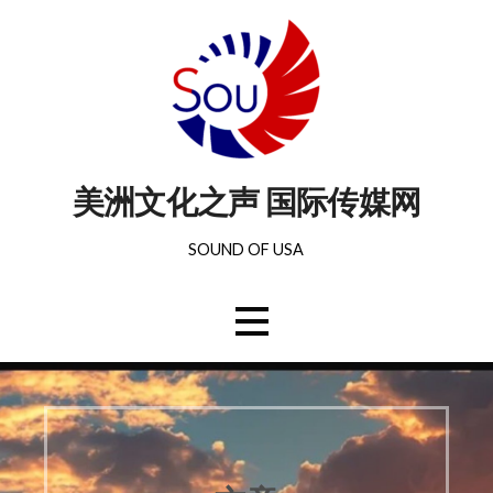
美洲文化之声 国际传媒网
SOUND OF USA