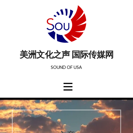
美洲文化之声 国际传媒网
SOUND OF USA