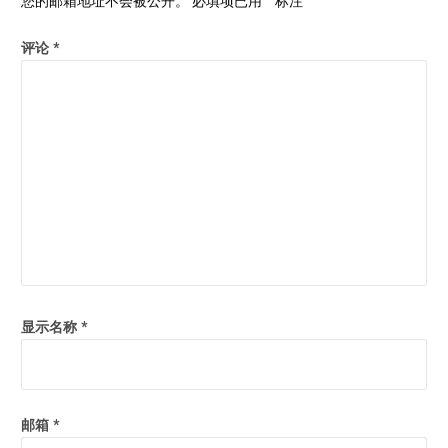
您的邮箱地址不会被公开。
必填项已用
*
标注
评论
*
显示名称
*
邮箱
*