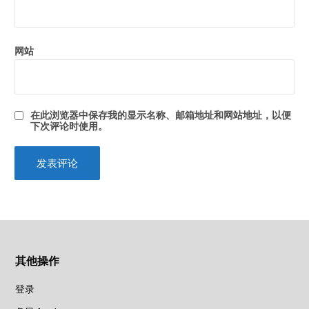
网站
在此浏览器中保存我的显示名称、邮箱地址和网站地址，以便
下次评论时使用。
其他操作
登录