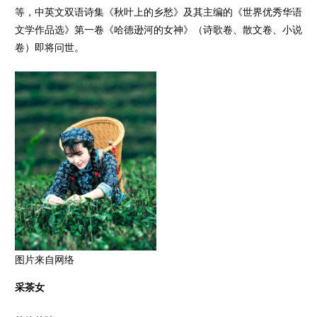
等，中英文双语诗集《秋叶上的乡愁》及其主编的《世界优秀华语
文学作品选》第一卷《哈德逊河的女神》（诗歌卷、散文卷、小说
卷）即将问世。
图片来自网络
采茶女