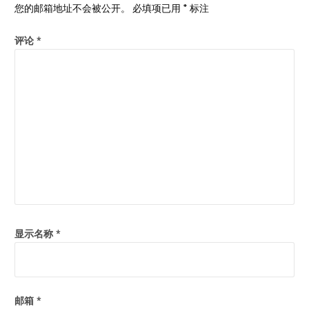
您的邮箱地址不会被公开。
必填项已用
*
标注
评论
*
显示名称
*
邮箱
*