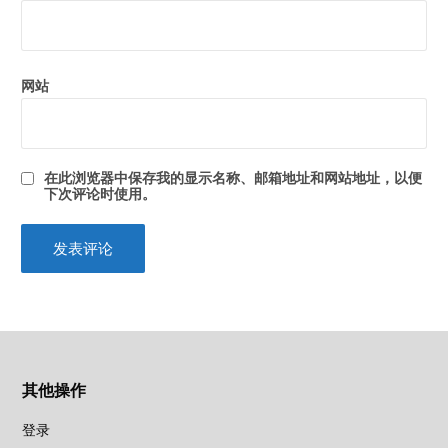
网站
在此浏览器中保存我的显示名称、邮箱地址和网站地址，以便
下次评论时使用。
其他操作
登录