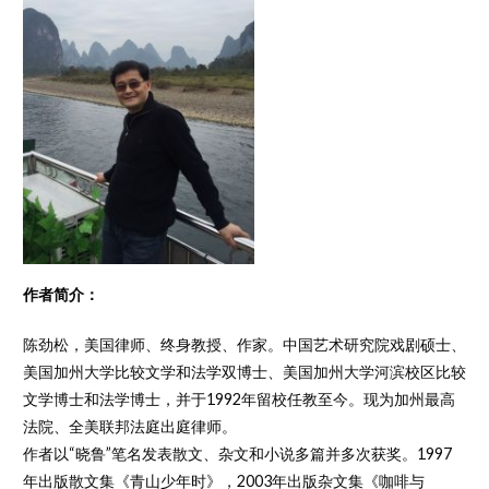
作者简介：
陈劲松，美国律师、终身教授、作家。中国艺术研究院戏剧硕士、
美国加州大学比较文学和法学双博士、美国加州大学河滨校区比较
文学博士和法学博士，并于1992年留校任教至今。现为加州最高
法院、全美联邦法庭出庭律师。
作者以“晓鲁”笔名发表散文、杂文和小说多篇并多次获奖。1997
年出版散文集《青山少年时》，2003年出版杂文集《咖啡与