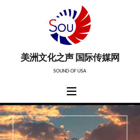
美洲文化之声 国际传媒网
SOUND OF USA