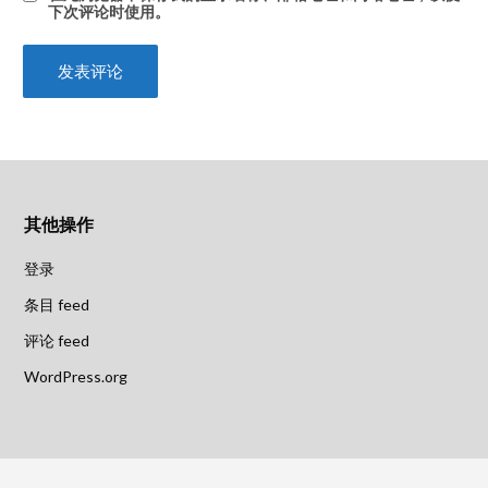
下次评论时使用。
其他操作
登录
条目 feed
评论 feed
WordPress.org