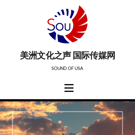
美洲文化之声 国际传媒网
SOUND OF USA