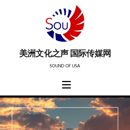
美洲文化之声 国际传媒网
SOUND OF USA