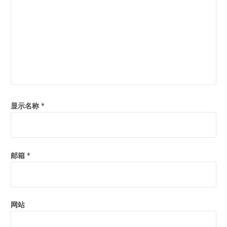
显示名称
*
邮箱
*
网站