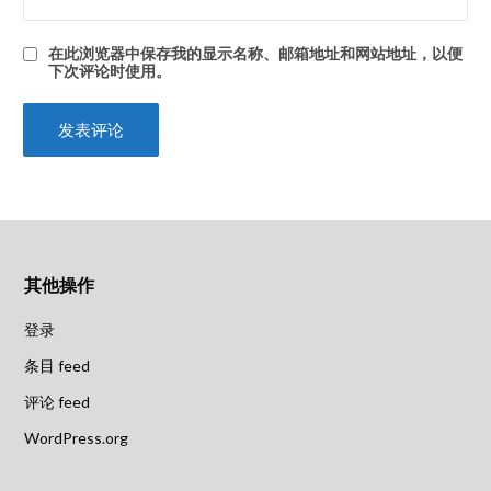
在此浏览器中保存我的显示名称、邮箱地址和网站地址，以便
下次评论时使用。
其他操作
登录
条目 feed
评论 feed
WordPress.org