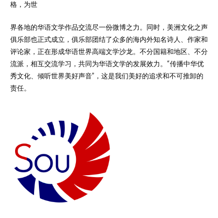
格，为世
界各地的华语文学作品交流尽一份微博之力。同时，美洲文化之声
俱乐部也正式成立，俱乐部团结了众多的海内外知名诗人、作家和
评论家，正在形成华语世界高端文学沙龙。不分国籍和地区、不分
流派，相互交流学习，共同为华语文学的发展效力。“传播中华优
秀文化、倾听世界美好声音”，这是我们美好的追求和不可推卸的
责任。