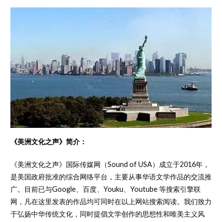
《
美洲文化之声
》
简介：
《美洲文化之声》国际传媒网（Sound of USA）成立于2016年，
是美国政府批准的综合网络平台，主要从事华语文学作品的交流推
广。目前已与Google、百度、Youku、Youtube 等搜索引擎联
网，凡在这里发表的作品均可同时在以上网站搜索阅读。我们致力
于弘扬中华传统文化，同时提倡文学创作的思想性和唯美主义风