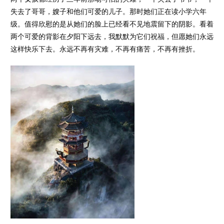
失去了哥哥，嫂子和他们可爱的儿子。那时她们正在读小学六年
级。值得欣慰的是从她们的脸上已经看不见地震留下的阴影。看着
两个可爱的背影在夕阳下远去，我默默为它们祝福，但愿她们永远
这样快乐下去。永远不再有灾难，不再有痛苦，不再有挫折。