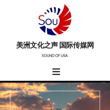
美洲文化之声 国际传媒网
SOUND OF USA