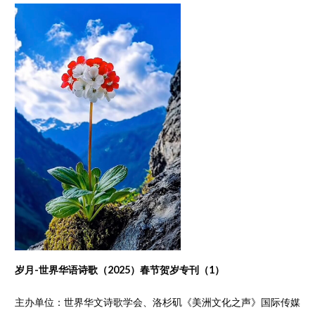
岁月-世界华语诗歌（2025）春节贺岁专刊（1）
主办单位：世界华文诗歌学会、洛杉矶《美洲文化之声》国际传媒