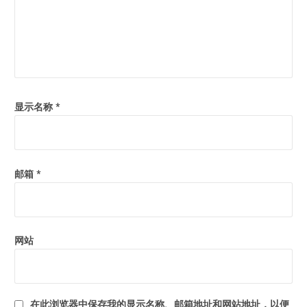
显示名称
*
邮箱
*
网站
在此浏览器中保存我的显示名称、邮箱地址和网站地址，以便