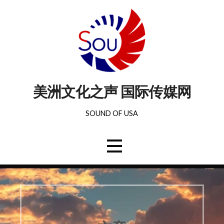
美洲文化之声 国际传媒网
SOUND OF USA