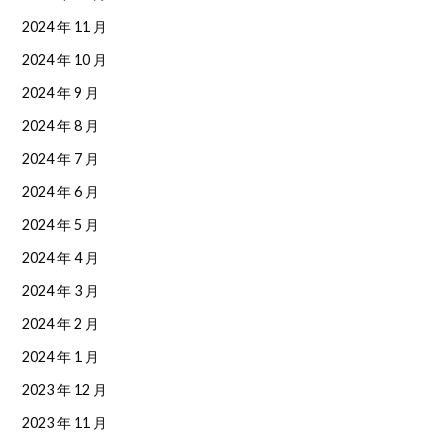
2024 年 11 月
2024 年 10 月
2024 年 9 月
2024 年 8 月
2024 年 7 月
2024 年 6 月
2024 年 5 月
2024 年 4 月
2024 年 3 月
2024 年 2 月
2024 年 1 月
2023 年 12 月
2023 年 11 月