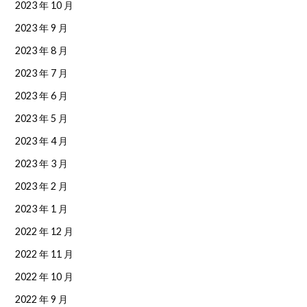
2023 年 10 月
2023 年 9 月
2023 年 8 月
2023 年 7 月
2023 年 6 月
2023 年 5 月
2023 年 4 月
2023 年 3 月
2023 年 2 月
2023 年 1 月
2022 年 12 月
2022 年 11 月
2022 年 10 月
2022 年 9 月