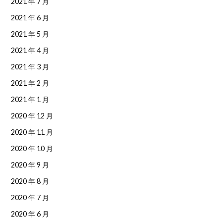
2021 年 7 月
2021 年 6 月
2021 年 5 月
2021 年 4 月
2021 年 3 月
2021 年 2 月
2021 年 1 月
2020 年 12 月
2020 年 11 月
2020 年 10 月
2020 年 9 月
2020 年 8 月
2020 年 7 月
2020 年 6 月