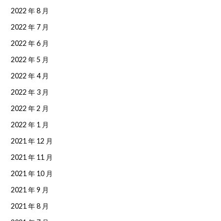
2022 年 8 月
2022 年 7 月
2022 年 6 月
2022 年 5 月
2022 年 4 月
2022 年 3 月
2022 年 2 月
2022 年 1 月
2021 年 12 月
2021 年 11 月
2021 年 10 月
2021 年 9 月
2021 年 8 月