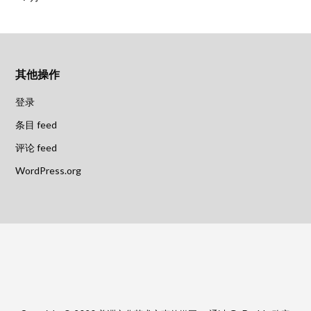
其他操作
登录
条目 feed
评论 feed
WordPress.org