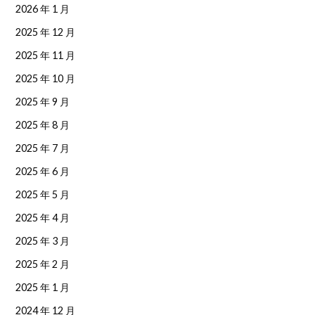
2026 年 1 月
2025 年 12 月
2025 年 11 月
2025 年 10 月
2025 年 9 月
2025 年 8 月
2025 年 7 月
2025 年 6 月
2025 年 5 月
2025 年 4 月
2025 年 3 月
2025 年 2 月
2025 年 1 月
2024 年 12 月