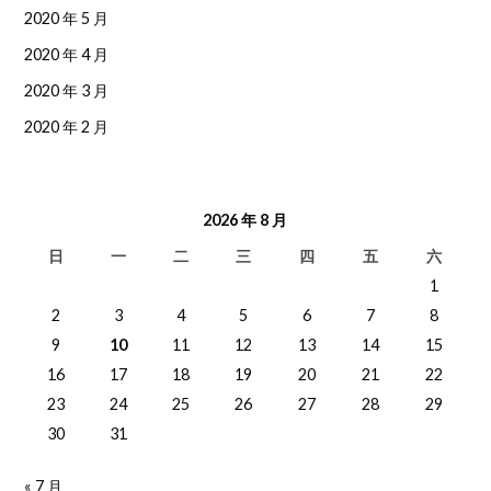
2020 年 5 月
2020 年 4 月
2020 年 3 月
2020 年 2 月
2026 年 8 月
日
一
二
三
四
五
六
1
2
3
4
5
6
7
8
9
10
11
12
13
14
15
16
17
18
19
20
21
22
23
24
25
26
27
28
29
30
31
« 7 月