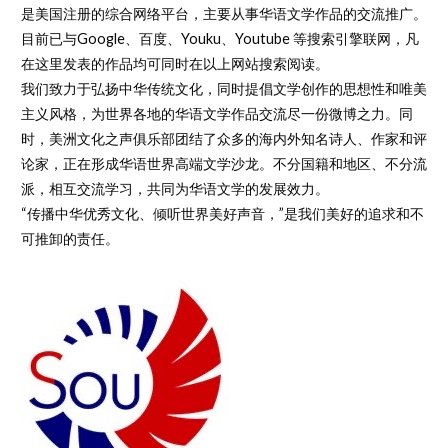
是美国注册的综合网络平台，主要从事华语文学作品的交流推广。
目前已与Google、百度、Youku、Youtube 等搜索引擎联网，凡
在这里发表的作品均可同时在以上网站搜索阅读。
我们致力于弘扬中华传统文化，同时提倡文学创作的思想性和唯美
主义风格，为世界各地的华语文学作品交流尽一份微博之力。同
时，美洲文化之声俱乐部团结了众多的海内外知名诗人、作家和评
论家，正在形成华语世界高端文学沙龙。不分国籍和地区、不分流
派，相互交流学习，共同为华语文学的发展效力。
“传播中华优秀文化、倾听世界美好声音，”是我们美好的追求和不
可推卸的责任。