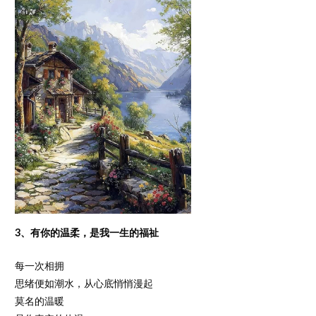
3、有你的温柔，是我一生的福祉
每一次相拥
思绪便如潮水，从心底悄悄漫起
莫名的温暖