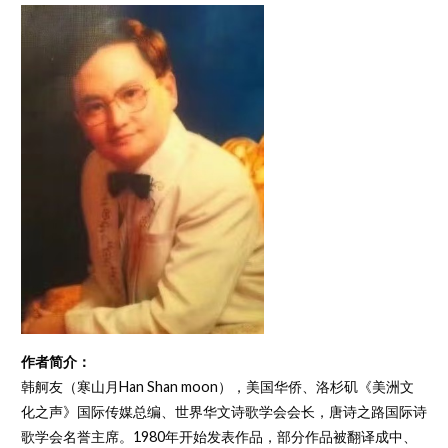
作者简介：
韩舸友（寒山月Han Shan moon），美国华侨、洛杉矶《美洲文
化之声》国际传媒总编、世界华文诗歌学会会长，唐诗之路国际诗
歌学会名誉主席。1980年开始发表作品，部分作品被翻译成中、