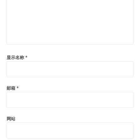
显示名称
*
邮箱
*
网站