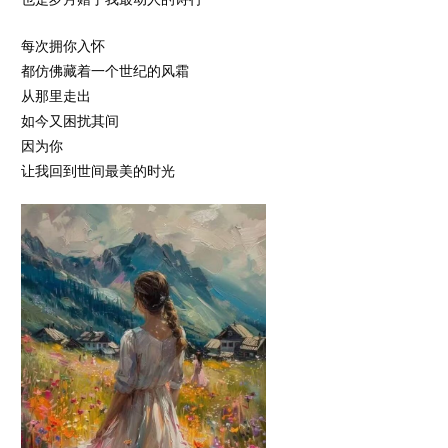
每次拥你入怀
都仿佛藏着一个世纪的风霜
从那里走出
如今又困扰其间
因为你
让我回到世间最美的时光