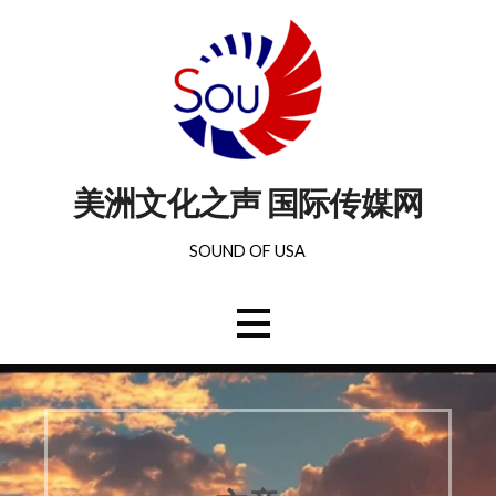
美洲文化之声 国际传媒网
SOUND OF USA