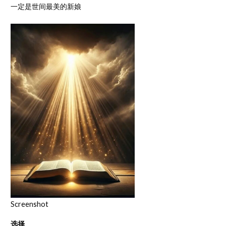
一定是世间最美的新娘
Screenshot
选择