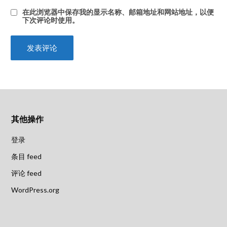
在此浏览器中保存我的显示名称、邮箱地址和网站地址，以便
下次评论时使用。
其他操作
登录
条目 feed
评论 feed
WordPress.org