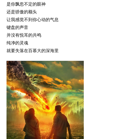
是你飘忽不定的眼神
还是骄傲的额头
让我感觉不到你心动的气息
键盘的声音
并没有悦耳的共鸣
纯净的灵魂
就要失落在百慕大的深海里