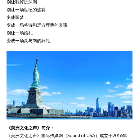
别让我掉进深渊
别让一场世纪的盛宴
变成噩梦
变成一场将诗和远方埋葬的哀嚎
别让一场婚礼
变成一场灵与肉的葬礼
《美洲文化之声》简介：
《美洲文化之声》国际传媒网（Sound of USA）成立于2016年，