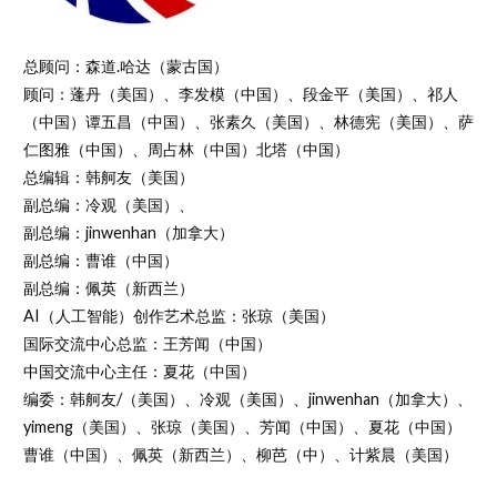
总顾问：森道.哈达（蒙古国）
顾问：蓬丹（美国）、李发模（中国）、段金平（美国）、祁人
（中国）谭五昌（中国）、张素久（美国）、林德宪（美国）、萨
仁图雅（中国）、周占林（中国）北塔（中国）
总编辑：韩舸友（美国）
副总编：冷观（美国）、
副总编：jinwenhan（加拿大）
副总编：曹谁（中国）
副总编：佩英（新西兰）
AI（人工智能）创作艺术总监：张琼（美国）
国际交流中心总监：王芳闻（中国）
中国交流中心主任：夏花（中国）
编委：韩舸友/（美国）、冷观（美国）、jinwenhan（加拿大）、
yimeng（美国）、张琼（美国）、芳闻（中国）、夏花（中国）
曹谁（中国）、佩英（新西兰）、柳芭（中）、计紫晨（美国）