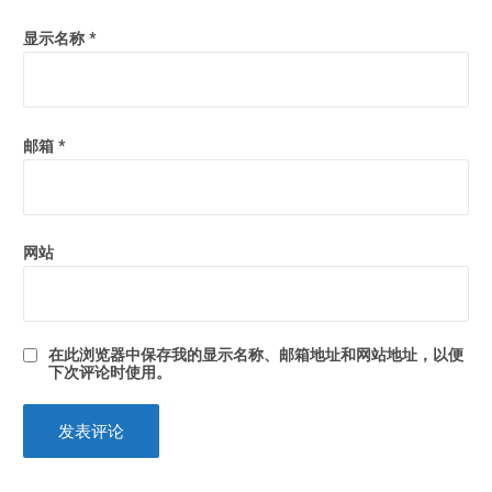
显示名称
*
邮箱
*
网站
在此浏览器中保存我的显示名称、邮箱地址和网站地址，以便
下次评论时使用。