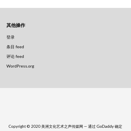
其他操作
登录
条目 feed
评论 feed
WordPress.org
GoDaddy
Copyright © 2020 美洲文化艺术之声传媒网 — 通过
确定