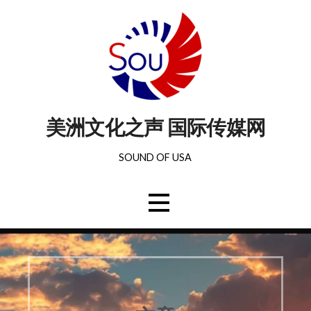
美洲文化之声 国际传媒网
SOUND OF USA