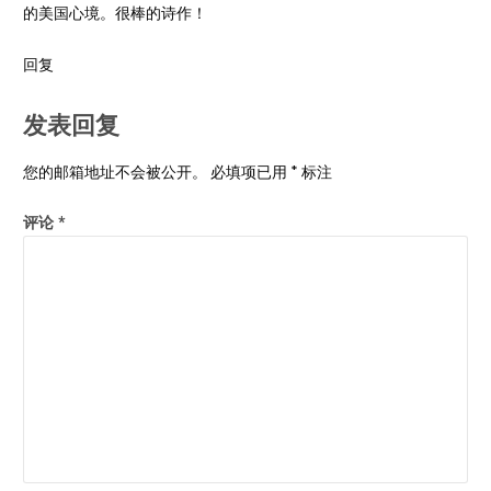
的美国心境。很棒的诗作！
回复
发表回复
您的邮箱地址不会被公开。
必填项已用
*
标注
评论
*