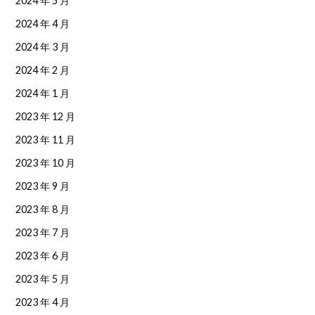
2024 年 5 月
2024 年 4 月
2024 年 3 月
2024 年 2 月
2024 年 1 月
2023 年 12 月
2023 年 11 月
2023 年 10 月
2023 年 9 月
2023 年 8 月
2023 年 7 月
2023 年 6 月
2023 年 5 月
2023 年 4 月