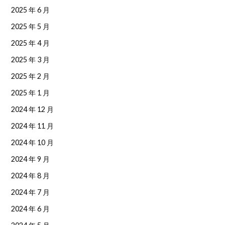
2025 年 6 月
2025 年 5 月
2025 年 4 月
2025 年 3 月
2025 年 2 月
2025 年 1 月
2024 年 12 月
2024 年 11 月
2024 年 10 月
2024 年 9 月
2024 年 8 月
2024 年 7 月
2024 年 6 月