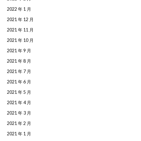
2022 年 1 月
2021 年 12 月
2021 年 11 月
2021 年 10 月
2021 年 9 月
2021 年 8 月
2021 年 7 月
2021 年 6 月
2021 年 5 月
2021 年 4 月
2021 年 3 月
2021 年 2 月
2021 年 1 月