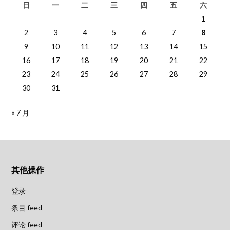
日
一
二
三
四
五
六
1
2
3
4
5
6
7
8
9
10
11
12
13
14
15
16
17
18
19
20
21
22
23
24
25
26
27
28
29
30
31
« 7 月
其他操作
登录
条目 feed
评论 feed