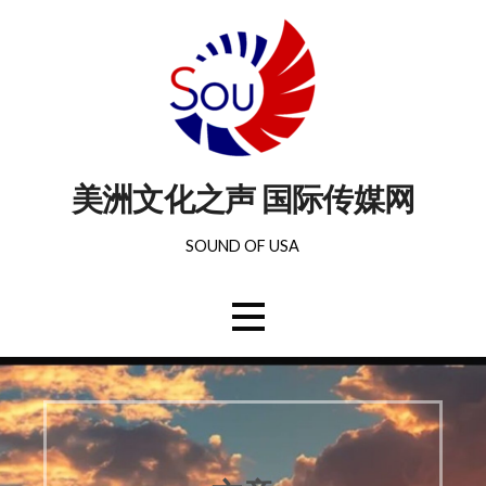
美洲文化之声 国际传媒网
SOUND OF USA