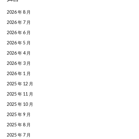
2026 年 8 月
2026 年 7 月
2026 年 6 月
2026 年 5 月
2026 年 4 月
2026 年 3 月
2026 年 1 月
2025 年 12 月
2025 年 11 月
2025 年 10 月
2025 年 9 月
2025 年 8 月
2025 年 7 月