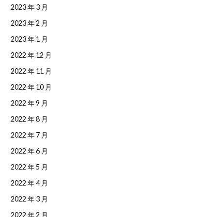
2023 年 3 月
2023 年 2 月
2023 年 1 月
2022 年 12 月
2022 年 11 月
2022 年 10 月
2022 年 9 月
2022 年 8 月
2022 年 7 月
2022 年 6 月
2022 年 5 月
2022 年 4 月
2022 年 3 月
2022 年 2 月