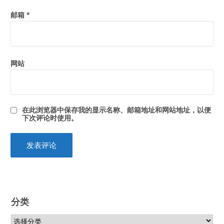
邮箱
*
网站
在此浏览器中保存我的显示名称、邮箱地址和网站地址，以便
下次评论时使用。
分类