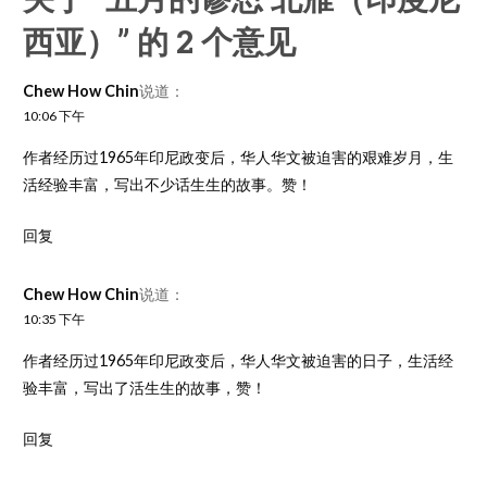
西亚）”
的 2 个意见
Chew How Chin
说道：
10:06 下午
作者经历过1965年印尼政变后，华人华文被迫害的艰难岁月，生
活经验丰富，写出不少话生生的故事。赞！
回复
Chew How Chin
说道：
10:35 下午
作者经历过1965年印尼政变后，华人华文被迫害的日子，生活经
验丰富，写出了活生生的故事，赞！
回复