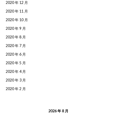
2020 年 12 月
2020 年 11 月
2020 年 10 月
2020 年 9 月
2020 年 8 月
2020 年 7 月
2020 年 6 月
2020 年 5 月
2020 年 4 月
2020 年 3 月
2020 年 2 月
2026 年 8 月