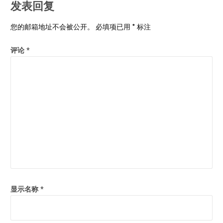
发表回复
您的邮箱地址不会被公开。
必填项已用
*
标注
评论
*
显示名称
*