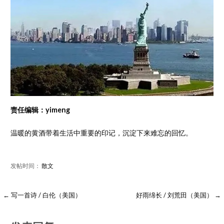
责任编辑：yimeng
温暖的黄酒带着生活中重要的印记，沉淀下来难忘的回忆。
发帖时间：
散文
← 写一首诗 / 白伦（美国）
好雨绵长 / 刘荒田（美国） →