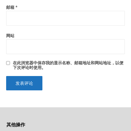
邮箱
*
网站
在此浏览器中保存我的显示名称、邮箱地址和网站地址，以便
下次评论时使用。
其他操作