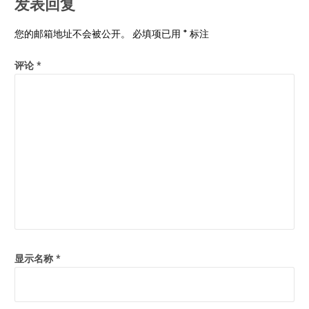
发表回复
您的邮箱地址不会被公开。
必填项已用
*
标注
评论
*
显示名称
*