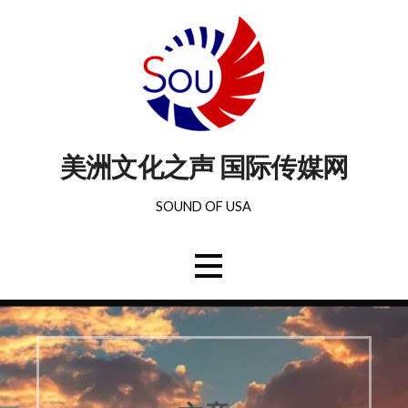
美洲文化之声 国际传媒网
SOUND OF USA