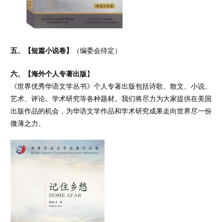
五、【短篇小说卷】
（编委会待定）
六、【海外个人专著出版
】
《世界优秀华语文学丛书》个人专著出版包括诗歌、散文、小说、
艺术、评论、学术研究等各种题材。我们将尽力为大家提供在美国
出版作品的机会，为华语文学作品和学术研究成果走向世界尽一份
微薄之力。