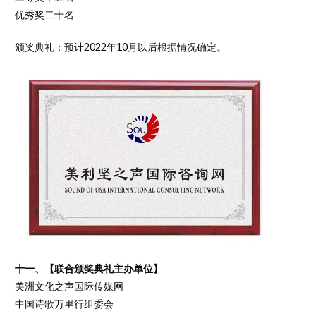
优秀奖二十名
颁奖典礼：预计2022年10月以后根据情况确定。
十一、【联合颁奖典礼主办单位】
美洲文化之声国际传媒网
中国诗歌万里行组委会