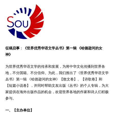
征稿启事
：
《世界优秀华语文学丛书》第一辑 《哈德逊河的女
神》
为世界优秀华语文学的传承和发展，为将中华文化传播到世界各
地，不分国籍、不分信仰。为此，我们推出了《世界优秀华语文学
丛书》第一辑 《哈德逊河的女神》【散文卷】、【诗歌卷】和
【短篇小说卷】，并同时帮助文友出版《丛书》的个人专辑，为大
家提供在海外出版作品的机会，欢迎世界各地的作家和诗人们积极
参与。
一、【主办单位】