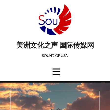
美洲文化之声 国际传媒网
SOUND OF USA