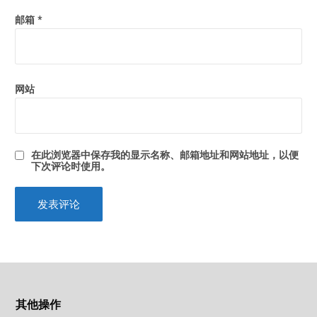
邮箱
*
网站
在此浏览器中保存我的显示名称、邮箱地址和网站地址，以便
下次评论时使用。
其他操作