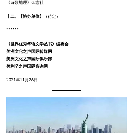
《诗歌地理》杂志社
十二、【协办单位】
（待定）
******
《世界优秀华语文学丛书》编委会
美洲文化之声国际传媒网
美洲文化之声国际俱乐部
美利坚之声国际咨询网
2021年11月26日