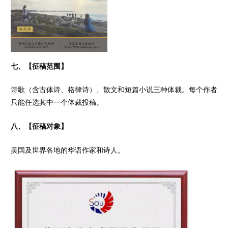
七、【征稿范围】
诗歌（含古体诗、格律诗）、散文和短篇小说三种体裁。每个作者
只能任选其中一个体裁投稿。
八、【征稿对象】
美国及世界各地的华语作家和诗人。