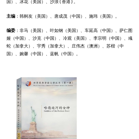
国）、冰花（美国）、沙浪 ( 香港 ) 。
主编
：韩舸友（美国）、唐成茂（中国）、施玮（美国）。
编委
：非马（美国）、叶如钢（美国）、车延高（中国）、萨仁图
娅（中国）、沙克（中国）、冷观（美国）、李宗明（中国）、彧
蛇（加拿大）、宇秀（加拿大）、庄伟杰（澳洲）、苏楷（中
国）、婉馨（中国）、蓝帆（中国）。