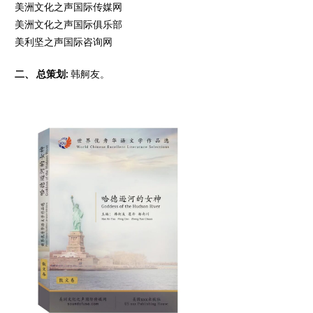
美洲文化之声国际传媒网
美洲文化之声国际俱乐部
美利坚之声国际咨询网
二、 总策划:
韩舸友。