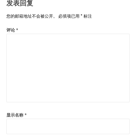
发表回复
您的邮箱地址不会被公开。
必填项已用
*
标注
评论
*
显示名称
*