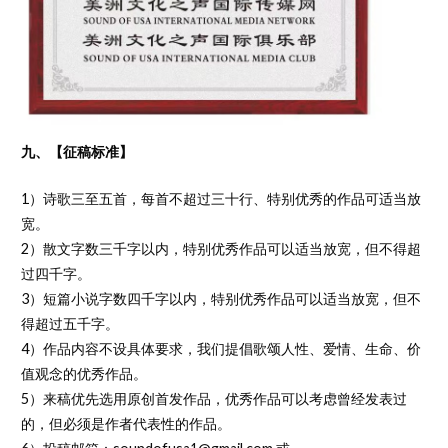
九、【征稿标准】
1）诗歌三至五首，每首不超过三十行、特别优秀的作品可适当放
宽。
2）散文字数三千字以内，特别优秀作品可以适当放宽，但不得超
过四千字。
3）短篇小说字数四千字以内，特别优秀作品可以适当放宽，但不
得超过五千字。
4）作品内容不设具体要求，我们提倡歌颂人性、爱情、生命、价
值观念的优秀作品。
5）来稿优先选用原创首发作品，优秀作品可以考虑曾经发表过
的，但必须是作者代表性的作品。