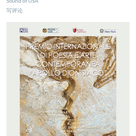
Sound of USA
写评论