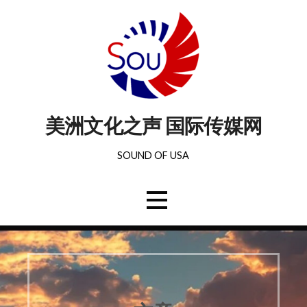
美洲文化之声 国际传媒网
SOUND OF USA