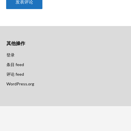
其他操作
登录
条目 feed
评论 feed
WordPress.org