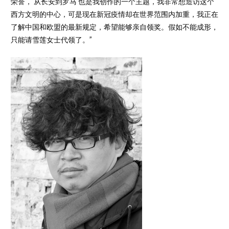
荣誉，‘从长安到罗马’也是我创作的一个主题，我非常想造访这个
西方文明的中心，可是现在新冠疫情却在世界范围内加重，我正在
了解中国和欧盟的最新规定，希望能够亲自领奖。假如不能成形，
只能请雪莲女士代领了。”