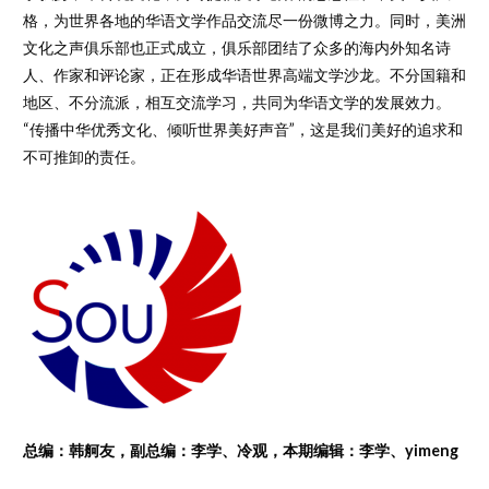
格，为世界各地的华语文学作品交流尽一份微博之力。同时，美洲
文化之声俱乐部也正式成立，俱乐部团结了众多的海内外知名诗
人、作家和评论家，正在形成华语世界高端文学沙龙。不分国籍和
地区、不分流派，相互交流学习，共同为华语文学的发展效力。
“传播中华优秀文化、倾听世界美好声音”，这是我们美好的追求和
不可推卸的责任。
总编：韩舸友，副总编：李学、冷观，本期编辑：李学、yimeng