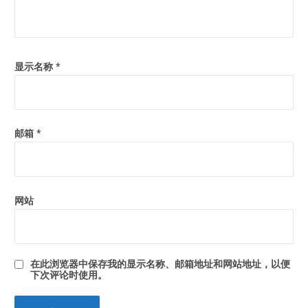
显示名称
*
邮箱
*
网站
在此浏览器中保存我的显示名称、邮箱地址和网站地址，以便
下次评论时使用。