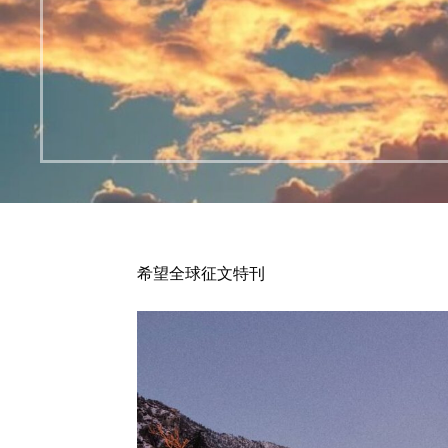
希望全球征文特刊