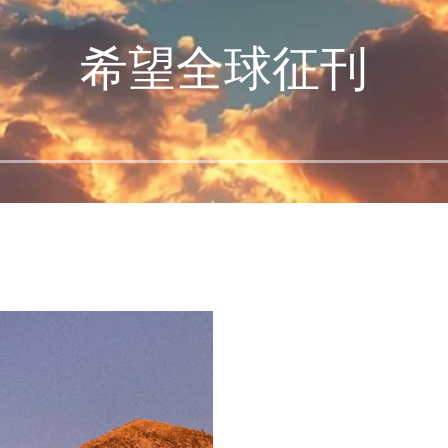
希望全球征刊