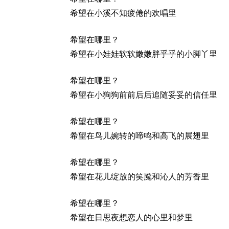
希望在小溪不知疲倦的欢唱里
希望在哪里？
希望在小娃娃软软嫩嫩胖乎乎的小脚丫里
希望在哪里？
希望在小狗狗前前后后追随妥妥的信任里
希望在哪里？
希望在鸟儿婉转的啼鸣和高飞的展翅里
希望在哪里？
希望在花儿绽放的笑魇和沁人的芳香里
希望在哪里？
希望在日思夜想恋人的心里和梦里