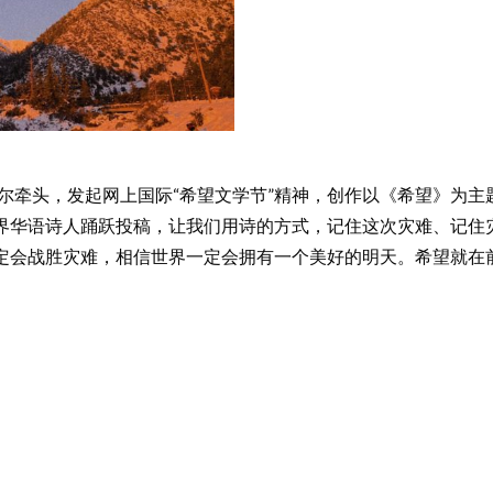
尔牵头，发起网上国际“希望文学节”精神，创作以《希望》为
界华语诗人踊跃投稿，让我们用诗的方式，记住这次灾难、记住
定会战胜灾难，相信世界一定会拥有一个美好的明天。希望就在