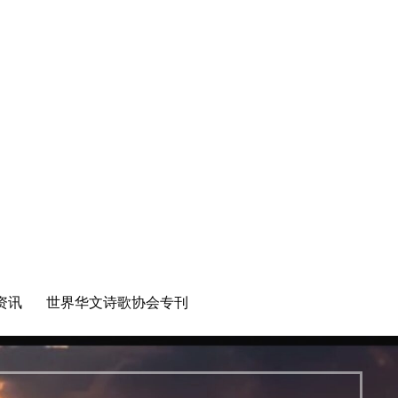
资讯
世界华文诗歌协会专刊