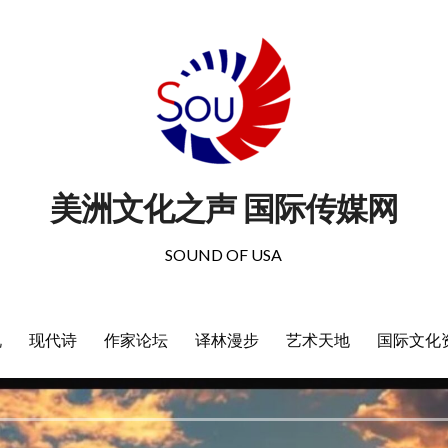
美洲文化之声 国际传媒网
SOUND OF USA
说
现代诗
作家论坛
译林漫步
艺术天地
国际文化