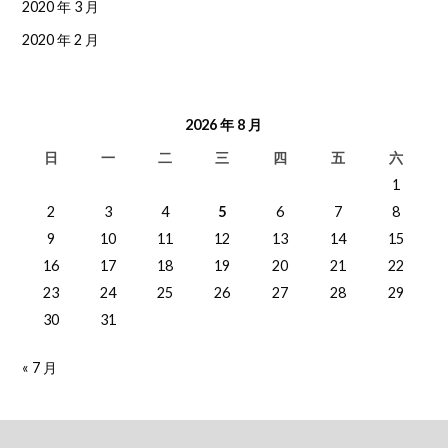
2020 年 3 月
2020 年 2 月
2026 年 8 月
日
一
二
三
四
五
六
1
2
3
4
5
6
7
8
9
10
11
12
13
14
15
16
17
18
19
20
21
22
23
24
25
26
27
28
29
30
31
« 7 月