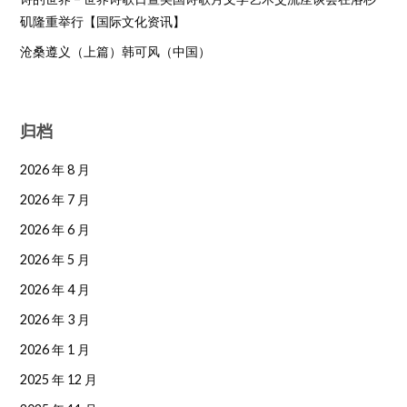
矶隆重举行【国际文化资讯】
沧桑遵义（上篇）韩可风（中国）
归档
2026 年 8 月
2026 年 7 月
2026 年 6 月
2026 年 5 月
2026 年 4 月
2026 年 3 月
2026 年 1 月
2025 年 12 月