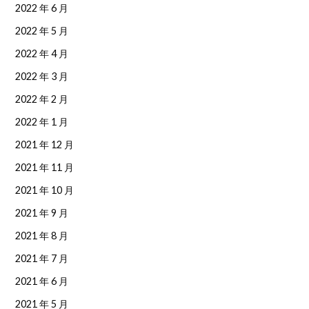
2022 年 6 月
2022 年 5 月
2022 年 4 月
2022 年 3 月
2022 年 2 月
2022 年 1 月
2021 年 12 月
2021 年 11 月
2021 年 10 月
2021 年 9 月
2021 年 8 月
2021 年 7 月
2021 年 6 月
2021 年 5 月