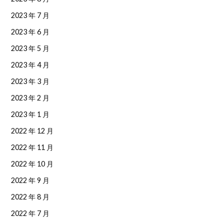
2023 年 7 月
2023 年 6 月
2023 年 5 月
2023 年 4 月
2023 年 3 月
2023 年 2 月
2023 年 1 月
2022 年 12 月
2022 年 11 月
2022 年 10 月
2022 年 9 月
2022 年 8 月
2022 年 7 月