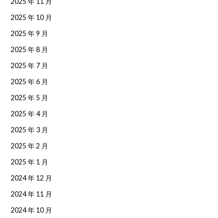
2025 年 11 月
2025 年 10 月
2025 年 9 月
2025 年 8 月
2025 年 7 月
2025 年 6 月
2025 年 5 月
2025 年 4 月
2025 年 3 月
2025 年 2 月
2025 年 1 月
2024 年 12 月
2024 年 11 月
2024 年 10 月