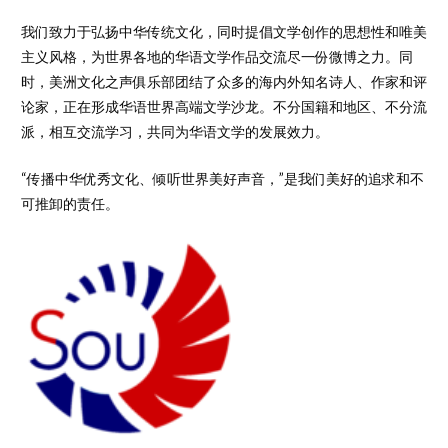
我们致力于弘扬中华传统文化，同时提倡文学创作的思想性和唯美
主义风格，为世界各地的华语文学作品交流尽一份微博之力。同
时，美洲文化之声俱乐部团结了众多的海内外知名诗人、作家和评
论家，正在形成华语世界高端文学沙龙。不分国籍和地区、不分流
派，相互交流学习，共同为华语文学的发展效力。
“传播中华优秀文化、倾听世界美好声音，”是我们美好的追求和不
可推卸的责任。