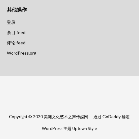
其他操作
登录
条目 feed
评论 feed
WordPress.org
GoDaddy
Copyright © 2020 美洲文化艺术之声传媒网 — 通过
确定
WordPress 主题 Uptown Style