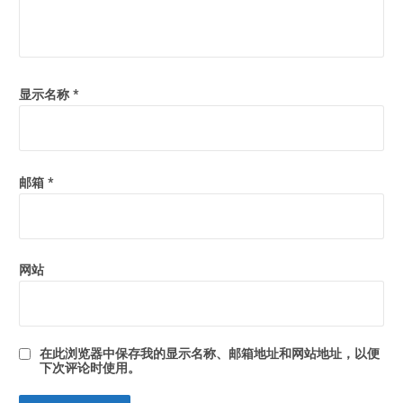
显示名称
*
邮箱
*
网站
在此浏览器中保存我的显示名称、邮箱地址和网站地址，以便
下次评论时使用。