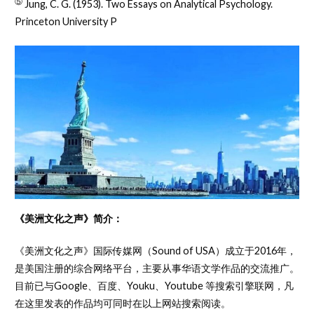
⑤
Jung, C. G. (1953). Two Essays on Analytical Psychology.
Princeton University P
《美洲文化之声》简介：
《美洲文化之声》国际传媒网（Sound of USA）成立于2016年，
是美国注册的综合网络平台，主要从事华语文学作品的交流推广。
目前已与Google、百度、Youku、Youtube 等搜索引擎联网，凡
在这里发表的作品均可同时在以上网站搜索阅读。