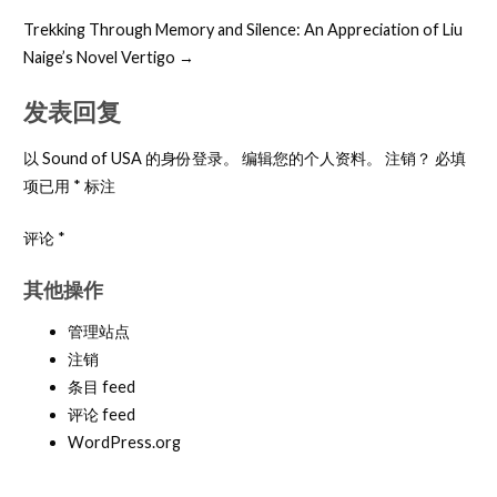
Trekking Through Memory and Silence: An Appreciation of Liu
Naige’s Novel Vertigo →
发表回复
以 Sound of USA 的身份登录。
编辑您的个人资料
。
注销？
必填
项已用 * 标注
评论 *
其他操作
管理站点
注销
条目 feed
评论 feed
WordPress.org