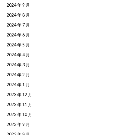
2024 年 9 月
2024 年 8 月
2024 年 7 月
2024 年 6 月
2024 年 5 月
2024 年 4 月
2024 年 3 月
2024 年 2 月
2024 年 1 月
2023 年 12 月
2023 年 11 月
2023 年 10 月
2023 年 9 月
2023 年 8 月