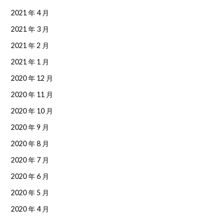
2021 年 4 月
2021 年 3 月
2021 年 2 月
2021 年 1 月
2020 年 12 月
2020 年 11 月
2020 年 10 月
2020 年 9 月
2020 年 8 月
2020 年 7 月
2020 年 6 月
2020 年 5 月
2020 年 4 月