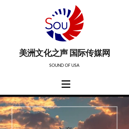
美洲文化之声 国际传媒网
SOUND OF USA